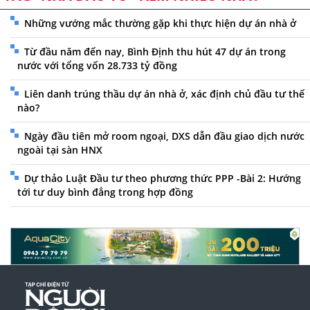
Những vướng mắc thường gặp khi thực hiện dự án nhà ở
Từ đầu năm đến nay, Bình Định thu hút 47 dự án trong
nước với tổng vốn 28.733 tỷ đồng
Liên danh trúng thầu dự án nhà ở, xác định chủ đầu tư thế
nào?
Ngày đầu tiên mở room ngoại, DXS dẫn đầu giao dịch nước
ngoài tại sàn HNX
Dự thảo Luật Đầu tư theo phương thức PPP -Bài 2: Hướng
tới tư duy bình đẳng trong hợp đồng