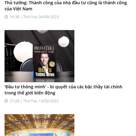
Thủ tướng: Thành công của nhà đầu tư cũng là thành công
của Việt Nam
16:38 | Thứ hai, 04/09/2023
‘Đầu tư thông minh’ - bí quyết của các bậc thầy tài chính
trong thế giới biến động
21:28 | Thứ hai, 13/02/2023