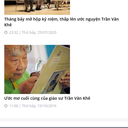
Tháng bảy mở hộp kỷ niệm, thắp lên ước nguyện Trần Văn
Khê
23:32 | Thứ bảy, 25/07/2020
Ước mơ cuối cùng của giáo sư Trần Văn Khê
11:06 | Thứ bảy, 15/10/2016