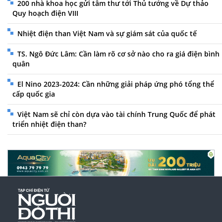
200 nhà khoa học gửi tâm thư tới Thủ tướng về Dự thảo
Quy hoạch điện VIII
Nhiệt điện than Việt Nam và sự giám sát của quốc tế
TS. Ngô Đức Lâm: Cần làm rõ cơ sở nào cho ra giá điện bình
quân
El Nino 2023-2024: Cần những giải pháp ứng phó tổng thể
cấp quốc gia
Việt Nam sẽ chỉ còn dựa vào tài chính Trung Quốc để phát
triển nhiệt điện than?