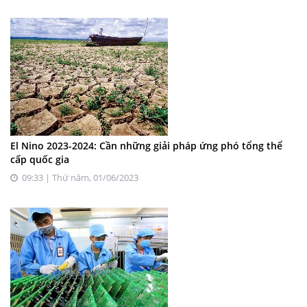
El Nino 2023-2024: Cần những giải pháp ứng phó tổng thể
cấp quốc gia
09:33 | Thứ năm, 01/06/2023