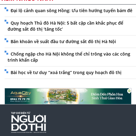
Đại lộ cảnh quan sông Hồng: Ưu tiên hướng tuyến bám đê
Quy hoạch Thủ đô Hà Nội: 5 bất cập cần khắc phục để
đường sắt đô thị ‘tăng tốc’
Băn khoăn về suất đầu tư đường sắt đô thị Hà Nội
Chống ngập cho Hà Nội không thể chỉ trông vào các công
trình khẩn cấp
Bài học về tư duy “xoá trắng” trong quy hoạch đô thị