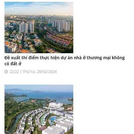
Đề xuất thí điểm thực hiện dự án nhà ở thương mại không
có đất ở
22:22 | Thứ tư, 28/02/2024