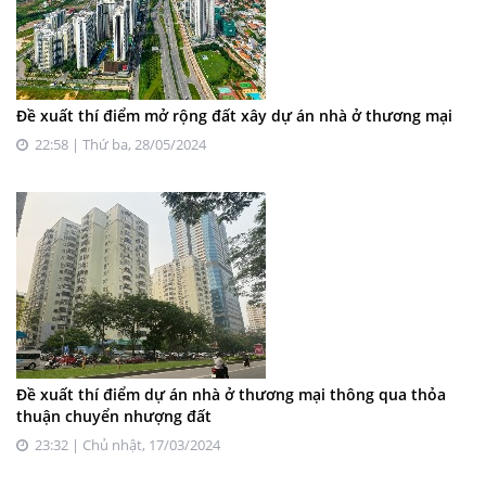
Đề xuất thí điểm mở rộng đất xây dự án nhà ở thương mại
22:58 | Thứ ba, 28/05/2024
Đề xuất thí điểm dự án nhà ở thương mại thông qua thỏa
thuận chuyển nhượng đất
23:32 | Chủ nhật, 17/03/2024