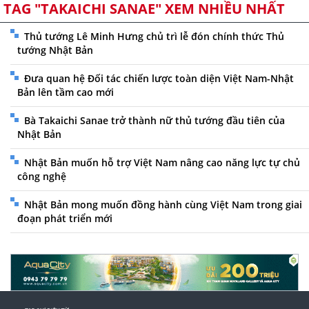
TAG "TAKAICHI SANAE" XEM NHIỀU NHẤT
Thủ tướng Lê Minh Hưng chủ trì lễ đón chính thức Thủ
tướng Nhật Bản
Đưa quan hệ Đối tác chiến lược toàn diện Việt Nam-Nhật
Bản lên tầm cao mới
Bà Takaichi Sanae trở thành nữ thủ tướng đầu tiên của
Nhật Bản
Nhật Bản muốn hỗ trợ Việt Nam nâng cao năng lực tự chủ
công nghệ
Nhật Bản mong muốn đồng hành cùng Việt Nam trong giai
đoạn phát triển mới