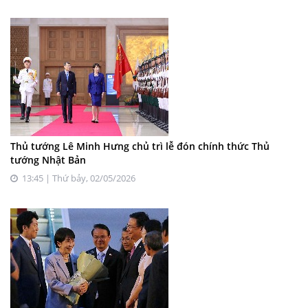
Thủ tướng Lê Minh Hưng chủ trì lễ đón chính thức Thủ
tướng Nhật Bản
13:45 | Thứ bảy, 02/05/2026