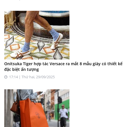
Onitsuka Tiger hợp tác Versace ra mắt 8 mẫu giày có thiết kế
đặc biệt ấn tượng
17:14 | Thứ hai, 29/09/2025