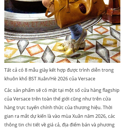
Tất cả có 8 mẫu giày kết hợp được trình diễn trong
khuôn khổ BST Xuân/Hè 2026 của Versace
Các sản phẩm sẽ có mặt tại một số cửa hàng flagship
của Versace trên toàn thế giới cũng như trên cửa
hàng trực tuyến chính thức của thương hiệu. Thời
gian ra mắt dự kiến là vào mùa Xuân năm 2026, các
thông tin chi tiết về giá cả, địa điểm bán và phương