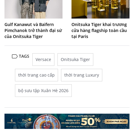
Gulf Kanawut và Baifern
Onitsuka Tiger khai trương
Pimchanok trở thành đại sứ
cửa hàng flagship toàn cầu
của Onitsuka Tiger
tại Paris
TAGS
Versace
Onitsuka Tiger
thời trang cao cấp
thời trang Luxury
bộ sưu tập Xuân Hè 2026