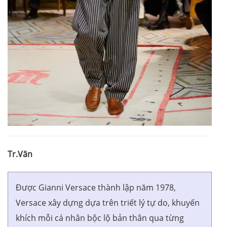
Tr.Văn
Được Gianni Versace thành lập năm 1978,
Versace xây dựng dựa trên triết lý tự do, khuyến
khích mỗi cá nhân bộc lộ bản thân qua từng