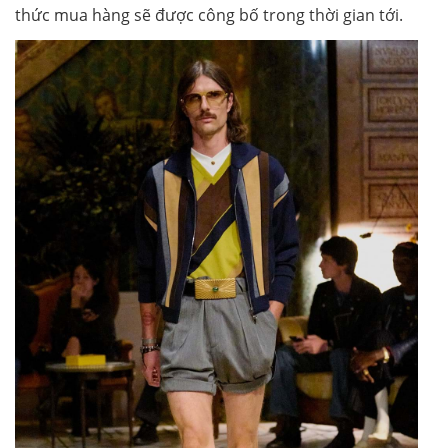
thức mua hàng sẽ được công bố trong thời gian tới.