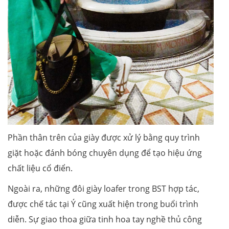
Phần thân trên của giày được xử lý bằng quy trình
giặt hoặc đánh bóng chuyên dụng để tạo hiệu ứng
chất liệu cổ điển.
Ngoài ra, những đôi giày loafer trong BST hợp tác,
được chế tác tại Ý cũng xuất hiện trong buổi trình
diễn. Sự giao thoa giữa tinh hoa tay nghề thủ công