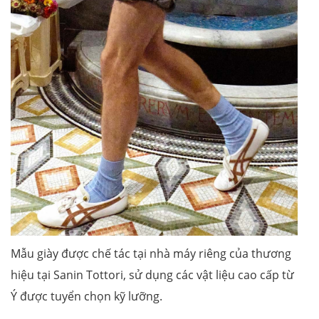
Mẫu giày được chế tác tại nhà máy riêng của thương
hiệu tại Sanin Tottori, sử dụng các vật liệu cao cấp từ
Ý được tuyển chọn kỹ lưỡng.