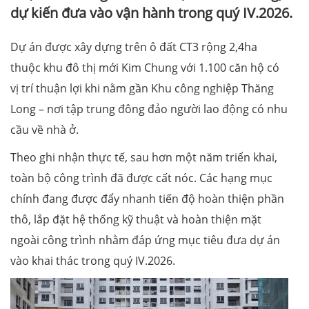
dự kiến đưa vào vận hành trong quý IV.2026.
Dự án được xây dựng trên ô đất CT3 rộng 2,4ha
thuộc khu đô thị mới Kim Chung với 1.100 căn hộ có
vị trí thuận lợi khi nằm gần Khu công nghiệp Thăng
Long – nơi tập trung đông đảo người lao động có nhu
cầu về nhà ở.
Theo ghi nhận thực tế, sau hơn một năm triển khai,
toàn bộ công trình đã được cất nóc. Các hạng mục
chính đang được đẩy nhanh tiến độ hoàn thiện phần
thô, lắp đặt hệ thống kỹ thuật và hoàn thiện mặt
ngoài công trình nhằm đáp ứng mục tiêu đưa dự án
vào khai thác trong quý IV.2026.