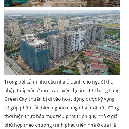
Trong bối cảnh nhu cầu nhà ở dành cho người thu
nhập thấp vẫn ở mức cao, việc dự án CT3 Thăng Long
Green City chuẩn bị đi vào hoạt động được kỳ vọng
sẽ góp phần cải thiện nguồn cung nhà ở xã hội, đồng
thời hiện thực hóa mục tiêu phát triển quỹ nhà ở giá
phù hợp theo chương trình phát triển nhà ở của Hà