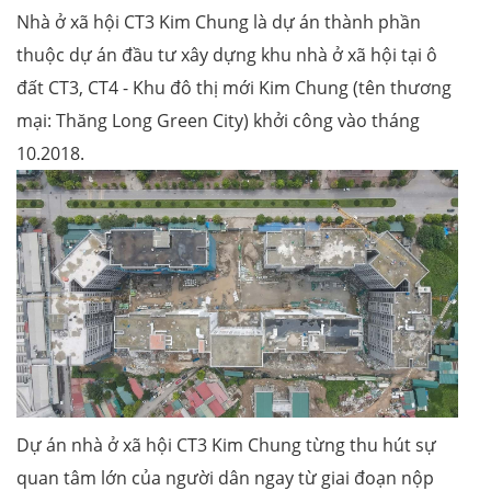
Nhà ở xã hội CT3 Kim Chung là dự án thành phần
thuộc dự án đầu tư xây dựng khu nhà ở xã hội tại ô
đất CT3, CT4 - Khu đô thị mới Kim Chung (tên thương
mại: Thăng Long Green City) khởi công vào tháng
10.2018.
Dự án nhà ở xã hội CT3 Kim Chung từng thu hút sự
quan tâm lớn của người dân ngay từ giai đoạn nộp