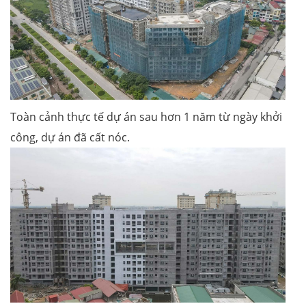
Toàn cảnh thực tế dự án sau hơn 1 năm từ ngày khởi
công, dự án đã cất nóc.