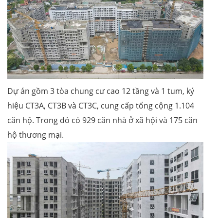
Dự án gồm 3 tòa chung cư cao 12 tầng và 1 tum, ký
hiệu CT3A, CT3B và CT3C, cung cấp tổng cộng 1.104
căn hộ. Trong đó có 929 căn nhà ở xã hội và 175 căn
hộ thương mại.