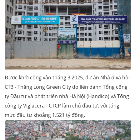
Được khởi công vào tháng 3.2025, dự án Nhà ở xã hội
CT3 - Thăng Long Green City do liên danh Tổng công
ty Đầu tư và phát triển nhà Hà Nội (Handico) và Tổng
công ty Viglacera - CTCP làm chủ đầu tư, với tổng
mức đầu tư khoảng 1.521 tỷ đồng.