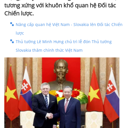
tương xứng với khuôn khổ quan hệ Đối tác
Chiến lược.
Nâng cấp quan hệ Việt Nam - Slovakia lên Đối tác Chiến
lược
Thủ tướng Lê Minh Hưng chủ trì lễ đón Thủ tướng
Slovakia thăm chính thức Việt Nam