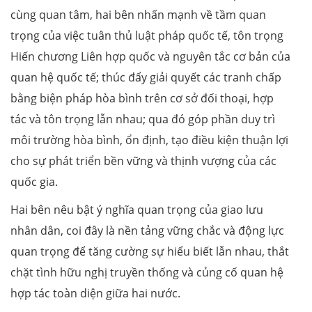
cùng quan tâm, hai bên nhấn mạnh về tầm quan
trọng của việc tuân thủ luật pháp quốc tế, tôn trọng
Hiến chương Liên hợp quốc và nguyên tắc cơ bản của
quan hệ quốc tế; thúc đẩy giải quyết các tranh chấp
bằng biện pháp hòa bình trên cơ sở đối thoại, hợp
tác và tôn trọng lẫn nhau; qua đó góp phần duy trì
môi trường hòa bình, ổn định, tạo điều kiện thuận lợi
cho sự phát triển bền vững và thịnh vượng của các
quốc gia.
Hai bên nêu bật ý nghĩa quan trọng của giao lưu
nhân dân, coi đây là nền tảng vững chắc và động lực
quan trọng để tăng cường sự hiểu biết lẫn nhau, thắt
chặt tình hữu nghị truyền thống và củng cố quan hệ
hợp tác toàn diện giữa hai nước.