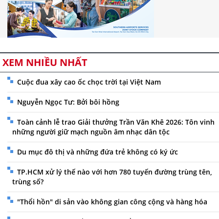
XEM NHIỀU NHẤT
Cuộc đua xây cao ốc chọc trời tại Việt Nam
Nguyễn Ngọc Tư: Bởi bôi hồng
Toàn cảnh lễ trao Giải thưởng Trần Văn Khê 2026: Tôn vinh
những người giữ mạch nguồn âm nhạc dân tộc
Du mục đô thị và những đứa trẻ không có ký ức
TP.HCM xử lý thế nào với hơn 780 tuyến đường trùng tên,
trùng số?
"Thổi hồn" di sản vào không gian công cộng và hàng hóa