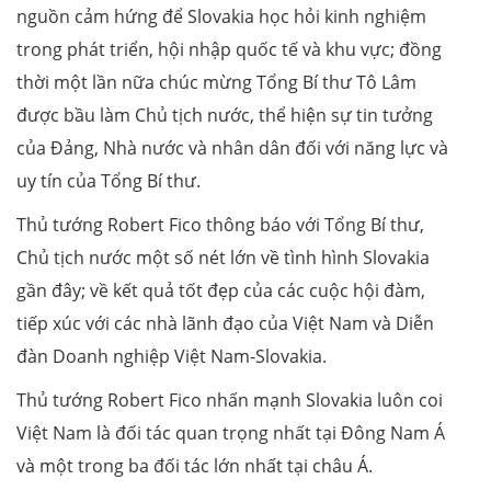
nguồn cảm hứng để Slovakia học hỏi kinh nghiệm
trong phát triển, hội nhập quốc tế và khu vực; đồng
thời một lần nữa chúc mừng Tổng Bí thư Tô Lâm
được bầu làm Chủ tịch nước, thể hiện sự tin tưởng
của Đảng, Nhà nước và nhân dân đối với năng lực và
uy tín của Tổng Bí thư.
Thủ tướng Robert Fico thông báo với Tổng Bí thư,
Chủ tịch nước một số nét lớn về tình hình Slovakia
gần đây; về kết quả tốt đẹp của các cuộc hội đàm,
tiếp xúc với các nhà lãnh đạo của Việt Nam và Diễn
đàn Doanh nghiệp Việt Nam-Slovakia.
Thủ tướng Robert Fico nhấn mạnh Slovakia luôn coi
Việt Nam là đối tác quan trọng nhất tại Đông Nam Á
và một trong ba đối tác lớn nhất tại châu Á.