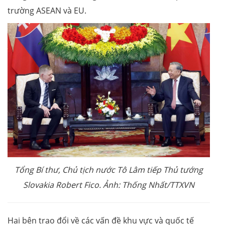
trường ASEAN và EU.
Tổng Bí thư, Chủ tịch nước Tô Lâm tiếp Thủ tướng
Slovakia Robert Fico. Ảnh: Thống Nhất/TTXVN
Hai bên trao đổi về các vấn đề khu vực và quốc tế