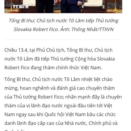
Tổng Bí thư, Chủ tịch nước Tô Lâm tiếp Thủ tướng
Slovakia Robert Fico. Ảnh: Thống Nhất/TTXVN
Chiều 13.4, tại Phủ Chủ tịch, Tổng Bí thư, Chủ tịch
nước Tô Lâm đã tiếp Thủ tướng Cộng hòa Slovakia
Robert Fico đang thăm chính thức Việt Nam.
Tổng Bí thư, Chủ tịch nước Tô Lâm nhiệt liệt chào
mừng, hoan nghênh và đánh giá cao chuyến thăm
của Thủ tướng Robert Fico; nhấn mạnh đây là chuyến
thăm của vị lãnh đạo nước ngoài đầu tiên tới Việt
Nam ngay sau khi Quốc hội Việt Nam bầu các chức
danh lãnh đạo cấp cao của Nhà nước, Chính phủ và