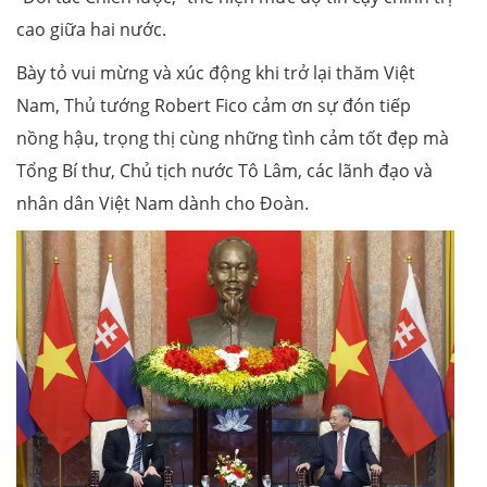
cao giữa hai nước.
Bày tỏ vui mừng và xúc động khi trở lại thăm Việt
Nam, Thủ tướng Robert Fico cảm ơn sự đón tiếp
nồng hậu, trọng thị cùng những tình cảm tốt đẹp mà
Tổng Bí thư, Chủ tịch nước Tô Lâm, các lãnh đạo và
nhân dân Việt Nam dành cho Đoàn.