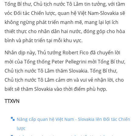
Tổng Bí thư, Chủ tịch nước Tô Lâm tin tưởng, với tầm
vóc Đối tác Chiến lược, quan hệ Việt Nam-Slovakia sẽ
không ngừng phát triển mạnh mẽ, mang lại lợi ích
thiết thực cho nhân dân hai nước, đóng góp cho hòa
bình và phát triển tại mỗi khu vực.
Nhân dịp này, Thủ tướng Robert Fico đã chuyển lời
mời của Tổng thống Peter Pellegrini mời Tổng Bí thư,
Chủ tịch nước Tô Lâm thăm Slovakia. Tổng Bí thư,
Chủ tịch nước Tô Lâm cảm ơn và vui vẻ nhận lời, cho
biết sẽ thăm Slovakia vào thời điểm phù hợp.
TTXVN
Nâng cấp quan hệ Việt Nam - Slovakia lên Đối tác Chiến
lược