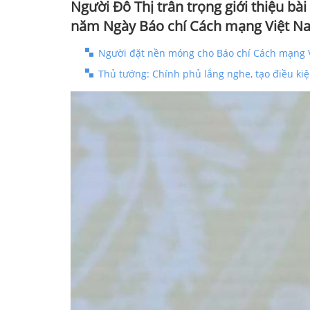
Người Đô Thị trân trọng giới thiệu bà
năm Ngày Báo chí Cách mạng Việt N
Người đặt nền móng cho Báo chí Cách mạng 
Thủ tướng: Chính phủ lắng nghe, tạo điều kiệ