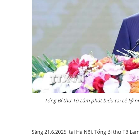
Tổng Bí thư Tô Lâm phát biểu tại Lễ kỷ
Sáng 21.6.2025, tại Hà Nội, Tổng Bí thư Tô Lâ