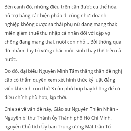
Bên cạnh đó, những điều trên cần được cụ thể hóa,
hỗ trợ bằng các biện pháp đi cùng như: doanh
nghiệp không được sa thải phụ nữ đang mang thai;
miễn giảm thuế thu nhập cá nhân đối với cặp vợ
chồng đang mang thai, nuôi con nhỏ… Bởi thông qua
đó nhằm duy trì vững chắc mức sinh thay thế trên cả
nước.
Do đó, đại biểu Nguyễn Minh Tâm thẳng thắn đề nghị
cấp có thẩm quyền xem xét hình thức kỷ luật đảng
viên khi sinh con thứ 3 còn phù hợp hay không để có
điều chỉnh phù hợp, kịp thời.
Chia sẻ về vấn đề này, Giáo sư Nguyễn Thiện Nhân -
Nguyên bí thư Thành ủy Thành phố Hồ Chí Minh,
nguyên Chủ tịch Ủy ban Trung ương Mặt trận Tổ