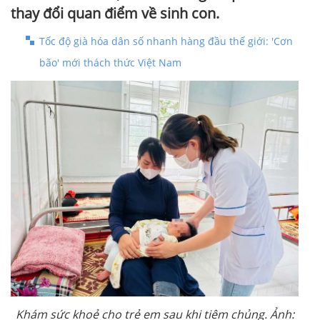
thay đổi quan điểm về sinh con.
Tốc độ già hóa dân số nhanh hàng đầu thế giới: 'Cơn
bão' mới thách thức Việt Nam
Khám sức khoẻ cho trẻ em sau khi tiêm chủng. Ảnh: