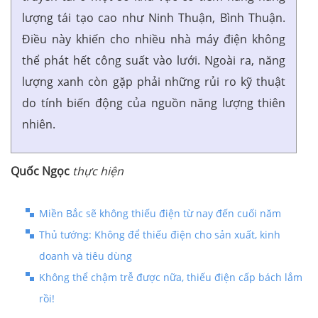
lượng tái tạo cao như Ninh Thuận, Bình Thuận.
Điều này khiến cho nhiều nhà máy điện không
thể phát hết công suất vào lưới. Ngoài ra, năng
lượng xanh còn gặp phải những rủi ro kỹ thuật
do tính biến động của nguồn năng lượng thiên
nhiên.
Quốc Ngọc
thực hiện
Miền Bắc sẽ không thiếu điện từ nay đến cuối năm
Thủ tướng: Không để thiếu điện cho sản xuất, kinh
doanh và tiêu dùng
Không thể chậm trễ được nữa, thiếu điện cấp bách lắm
rồi!