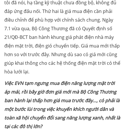
tôi đã nói, hạ tầng kỹ thuật chưa đồng bộ, không đủ
đáp ứng đấu nối. Thứ hai là giá mua điện cần phải
điều chỉnh để phù hợp với chính sách chung. Ngày
7.1 vừa qua, Bộ Công Thương đã có Quyết định số
21/QĐ-BCT ban hành khung giá phát điện nhà máy
điện mặt trời, điện gió chuyển tiếp. Giá mua mới thấp
hơn so với trước đây. Nhưng dù sao có giá mới cũng
giúp khai thông cho các hệ thống điện mặt trời có thể
hòa lưới lại.
Việc EVN tạm ngưng mua điện năng lượng mặt trời
áp mái, rồi bây giờ đơn giá mới mà Bộ Công Thương
ban hành lại thấp hơn giá mua trước đây…, có phải là
một bước lùi trong việc khuyến khích người dân và
toàn xã hội chuyển đổi sang năng lượng xanh, nhất là
tại các đô thị lớn?