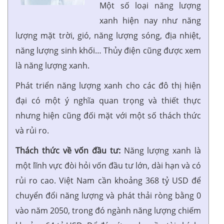
Một số loại năng lượng
xanh hiện nay như năng
lượng mặt trời, gió, năng lượng sóng, địa nhiệt,
năng lượng sinh khối… Thủy điện cũng được xem
là năng lượng xanh.
Phát triển năng lượng xanh cho các đô thị hiện
đại có một ý nghĩa quan trọng và thiết thực
nhưng hiện cũng đối mặt với một số thách thức
và rủi ro.
Thách thức về vốn đầu tư:
Năng lượng xanh là
một lĩnh vực đòi hỏi vốn đầu tư lớn, dài hạn và có
rủi ro cao. Việt Nam cần khoảng 368 tỷ USD để
chuyển đổi năng lượng và phát thải ròng bằng 0
vào năm 2050, trong đó ngành năng lượng chiếm