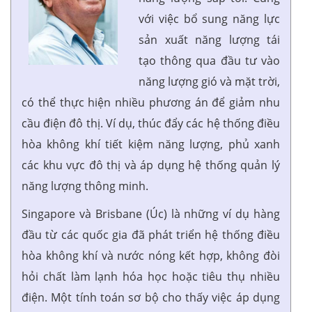
với việc bổ sung năng lực
sản xuất năng lượng tái
tạo thông qua đầu tư vào
năng lượng gió và mặt trời,
có thể thực hiện nhiều phương án để giảm nhu
cầu điện đô thị. Ví dụ, thúc đẩy các hệ thống điều
hòa không khí tiết kiệm năng lượng, phủ xanh
các khu vực đô thị và áp dụng hệ thống quản lý
năng lượng thông minh.
Singapore và Brisbane (Úc) là những ví dụ hàng
đầu từ các quốc gia đã phát triển hệ thống điều
hòa không khí và nước nóng kết hợp, không đòi
hỏi chất làm lạnh hóa học hoặc tiêu thụ nhiều
điện. Một tính toán sơ bộ cho thấy việc áp dụng