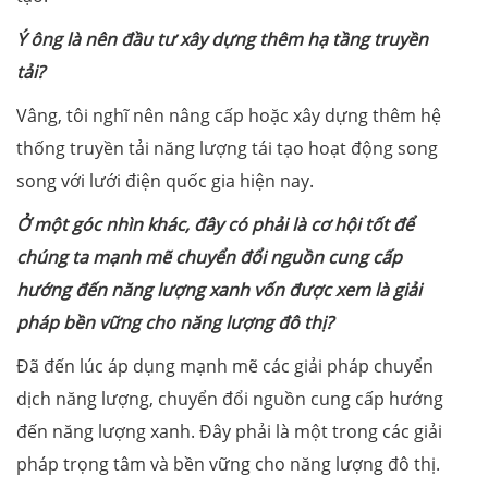
Ý ông là nên đầu tư xây dựng thêm hạ tầng truyền
tải?
Vâng, tôi nghĩ nên nâng cấp hoặc xây dựng thêm hệ
thống truyền tải năng lượng tái tạo hoạt động song
song với lưới điện quốc gia hiện nay.
Ở một góc nhìn khác, đây có phải là cơ hội tốt để
chúng ta mạnh mẽ chuyển đổi nguồn cung cấp
hướng đến năng lượng xanh vốn được xem là giải
pháp bền vững cho năng lượng đô thị?
Đã đến lúc áp dụng mạnh mẽ các giải pháp chuyển
dịch năng lượng, chuyển đổi nguồn cung cấp hướng
đến năng lượng xanh. Đây phải là một trong các giải
pháp trọng tâm và bền vững cho năng lượng đô thị.