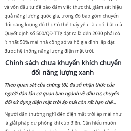
và vốn đầu tư để bảo đảm việc thực thi, giám sát hiệu
quả năng lượng quốc gia, trong đó bao gồm chuyển
đổi năng lượng đô thị. Có thể thấy yêu cầu nổi bật mà
Quyết định số 500/QĐ-TTg đặt ra là đến 2030 phải có
ít nhất 50% mái nhà công sở và hộ gia đình lắp đặt
được hệ thống năng lượng điện mặt trời.
Chính sách chưa khuyến khích chuyển
đổi năng lượng xanh
Theo quan sát của chúng tôi, đa số nhận thức của
người dân lẫn cơ quan ban ngành về đầu tư, chuyển
đổi sử dụng điện mặt trời áp mái còn rất hạn chế…
Người dân thường nghĩ đến điện mặt trời áp mái như
là giải pháp dự phòng khi cúp điện. Cần hiểu muốn