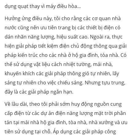
dụng quạt thay vì máy điều hòa...
Hưởng ứng điều này, tôi cho rằng các cơ quan nhà
nước cũng nên ưu tiên trang bị các thiết bị điện có
dán nhãn năng lượng, hiệu suất cao. Ngoài ra, thực
hiện giải pháp tiết kiệm điện chủ động thông qua giải
pháp kiến trúc cho các nhà ở hộ gia đình, tòa nhà. Có
thể sử dụng vật liệu cách nhiệt tường, mái nhà,
khuyến khích các giải pháp thông gió tự nhiên, lấy
sáng tự nhiên cho việc chiếu sáng. Nhưng tựu trung,
đây là các giải pháp ngắn hạn.
Về lâu dài, theo tôi phải sớm huy động nguồn cung
cấp điện từ các dự án điện năng lượng mặt trời phân
tán tại mái nhà hộ gia đình, tòa nhà, nhà xưởng và ưu
tiên sử dụng tại chỗ. Áp dụng các giải pháp công