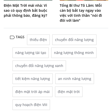
Điện Mặt Trời mái nhà: Vì
Tổng Bí thư Tô Lâm: Mỗi
sao có quy định bắt buộc
cán bộ bắt tay ngay vào
phải thông báo, đăng ký?
việc với tinh thần “nói đi
đôi với làm"
TAGS
thiếu điện
chuyển đổi năng lượng
năng lượng tái tạo
năng lượng thông minh
chuyển đổi năng lượng xanh
tiết kiệm năng lượng
an ninh năng lượng
điện mặt trời áp mái
điện mặt trời
quy hoạch điện VIII