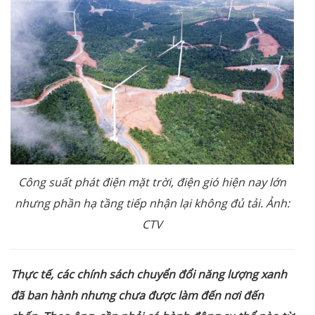
Công suất phát điện mặt trời, điện gió hiện nay lớn
nhưng phần hạ tầng tiếp nhận lại không đủ tải. Ảnh:
CTV
Thực tế, các chính sách chuyển đổi năng lượng xanh
đã ban hành nhưng chưa được làm đến nơi đến