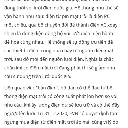
đồng thời với lưới điện quốc gia. Hệ thống như thế sẽ
vận hành như sau: điện từ pin mặt trời là điện PC
một chiều, qua bộ chuyển đổi để thành điện AC xoay
chiều là dòng điện đồng bộ với lưới điện hiện hành
để hòa cùng nhau. Hệ thống sẽ tự động ưu tiên để
các thiết bị điện trong nhà chạy từ nguồn điện mặt
trời, sau đó mới đến nguồn lưới điện. Nghĩa là chắc
chắn khi có điện mặt trời đang phát thì sẽ giảm nhu
cầu sử dụng trên lưới quốc gia.
Liên quan việc “bán điện”, hộ dân có thể đầu tư hệ
thống điện mặt trời có công suất phát lớn hơn so với
nhu cầu, khi ấy lượng điện dư sẽ lưu trữ và có thể đẩy
ngược lên lưới. Từ 31.12.2020, EVN có quyết định tạm
ngưng mua điện từ điện mặt trời áp mái cũng vì lý do