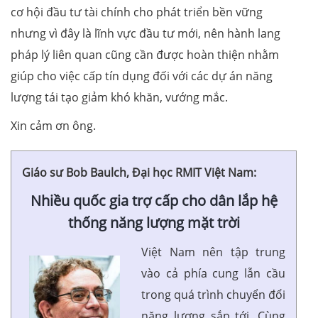
cơ hội đầu tư tài chính cho phát triển bền vững
nhưng vì đây là lĩnh vực đầu tư mới, nên hành lang
pháp lý liên quan cũng cần được hoàn thiện nhằm
giúp cho việc cấp tín dụng đối với các dự án năng
lượng tái tạo giảm khó khăn, vướng mắc.
Xin cảm ơn ông.
Giáo sư Bob Baulch, Đại học RMIT Việt Nam:
Nhiều quốc gia trợ cấp cho dân lắp hệ
thống năng lượng mặt trời
Việt Nam nên tập trung
vào cả phía cung lẫn cầu
trong quá trình chuyển đổi
năng lượng sắp tới. Cùng