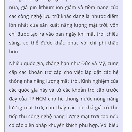
nữa, giá pin lithium-ion giảm và tiềm năng của
các công nghệ lưu trữ khác đang là nhược điểm
lớn nhất của sản xuất năng lượng mặt trời, vốn
chỉ được tạo ra vào ban ngày khi mặt trời chiếu
sáng, có thể được khắc phục với chi phí thấp
hơn.
Nhiều quốc gia, chẳng hạn như Đức và Mỹ, cung
cấp các khoản trợ cấp cho việc lắp đặt các hệ
thống nhà năng lượng mặt trời. Kinh nghiệm của
các quốc gia này và từ các khoản trợ cấp trước
đây của TP.HCM cho hệ thống nước nóng năng
lượng mặt trời, cho thấy các hộ khá giả có thể
tiếp thu công nghệ năng lượng mặt trời cao nếu
có các biện pháp khuyến khích phù hợp. Với biểu