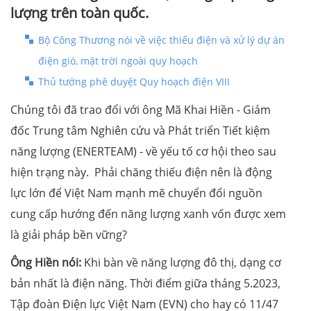
lượng trên toàn quốc.
Bộ Công Thương nói về việc thiếu điện và xử lý dự án
điện gió, mặt trời ngoài quy hoạch
Thủ tướng phê duyệt Quy hoạch điện VIII
Chúng tôi đã trao đổi với ông Mã Khai Hiền - Giám
đốc Trung tâm Nghiên cứu và Phát triển Tiết kiệm
năng lượng (ENERTEAM) - về yếu tố cơ hội theo sau
hiện trạng này. Phải chăng thiếu điện nên là động
lực lớn để Việt Nam mạnh mẽ chuyển đổi nguồn
cung cấp hướng đến năng lượng xanh vốn được xem
là giải pháp bền vững?
Ông Hiền nói:
Khi bàn về năng lượng đô thị, dạng cơ
bản nhất là điện năng. Thời điểm giữa tháng 5.2023,
Tập đoàn Điện lực Việt Nam (EVN) cho hay có 11/47