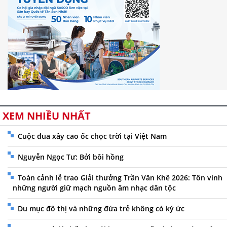
XEM NHIỀU NHẤT
Cuộc đua xây cao ốc chọc trời tại Việt Nam
Nguyễn Ngọc Tư: Bởi bôi hồng
Toàn cảnh lễ trao Giải thưởng Trần Văn Khê 2026: Tôn vinh
những người giữ mạch nguồn âm nhạc dân tộc
Du mục đô thị và những đứa trẻ không có ký ức