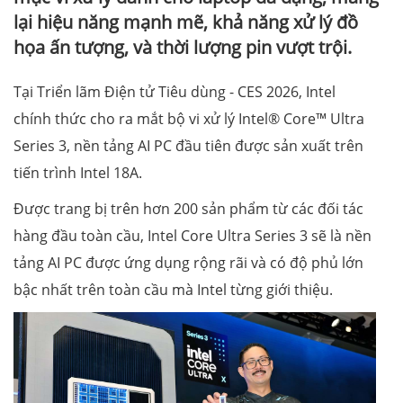
lại hiệu năng mạnh mẽ, khả năng xử lý đồ
họa ấn tượng, và thời lượng pin vượt trội.
Tại Triển lãm Điện tử Tiêu dùng - CES 2026, Intel
chính thức cho ra mắt bộ vi xử lý Intel® Core™ Ultra
Series 3, nền tảng AI PC đầu tiên được sản xuất trên
tiến trình Intel 18A.
Được trang bị trên hơn 200 sản phẩm từ các đối tác
hàng đầu toàn cầu, Intel Core Ultra Series 3 sẽ là nền
tảng AI PC được ứng dụng rộng rãi và có độ phủ lớn
bậc nhất trên toàn cầu mà Intel từng giới thiệu.