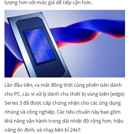
lượng hơn với mức giá dễ tiếp cận hơn.
Lần đầu tiên, ra mắt đồng thời cùng phiên bản dành
cho PC, các vi xử lý dành cho thiết bị vùng biên (edge)
Series 3 đã được cấp chứng nhận cho các ứng dụng
nhúng và công nghiệp. Các tiêu chuẩn này bao gồm
khả năng vận hành trong dải nhiệt độ rộng hơn, hiệu
năng ổn định, và chạy bền bỉ 24x7.