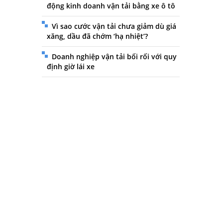
động kinh doanh vận tải bằng xe ô tô
Vì sao cước vận tải chưa giảm dù giá
xăng, dầu đã chớm ‘hạ nhiệt’?
Doanh nghiệp vận tải bối rối với quy
định giờ lái xe