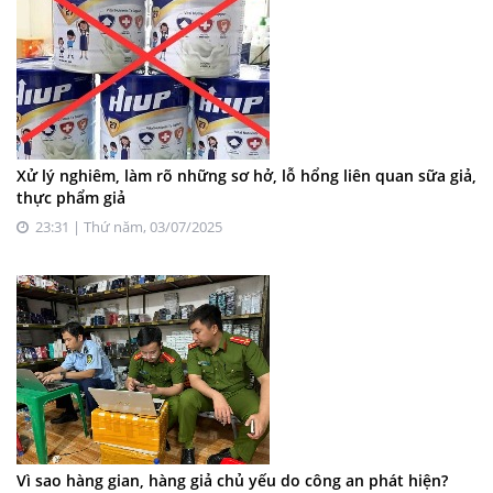
Xử lý nghiêm, làm rõ những sơ hở, lỗ hổng liên quan sữa giả,
thực phẩm giả
23:31 | Thứ năm, 03/07/2025
Vì sao hàng gian, hàng giả chủ yếu do công an phát hiện?