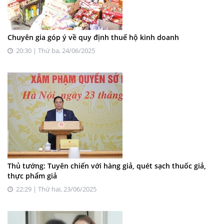
Chuyên gia góp ý về quy định thuế hộ kinh doanh
20:30 | Thứ ba, 24/06/2025
Thủ tướng: Tuyên chiến với hàng giả, quét sạch thuốc giả,
thực phẩm giả
22:29 | Thứ hai, 23/06/2025