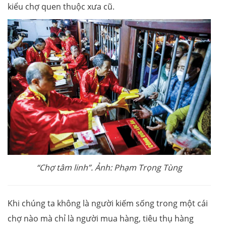
kiểu chợ quen thuộc xưa cũ.
“Chợ tâm linh”. Ảnh: Phạm Trọng Tùng
Khi chúng ta không là người kiếm sống trong một cái
chợ nào mà chỉ là người mua hàng, tiêu thụ hàng