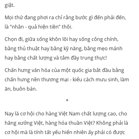
giật.
Mọi thứ đang phơi ra chỉ rằng bước gì đến phải đến,
là “nhân - quả hiện tiền” thôi.
Chọn đi, giữa sống khôn lõi hay sống công chính,
bằng thủ thuật hay bằng kỹ năng, bằng mẹo mánh
hay bằng chất lượng và tâm đầy trung thực!
Chấn hưng văn hóa của một quốc gia bắt đầu bằng
chấn hưng nền thương mại - kiểu cách mưu sinh, làm
ăn, buôn bán.
*
Nay là cơ hội cho hàng Việt Nam chất lượng cao, cho
hãng xưởng Việt, hàng hóa thuần Việt? Không phải là
cơ hội mà là tính tất yếu hiển nhiên ấy phải có được