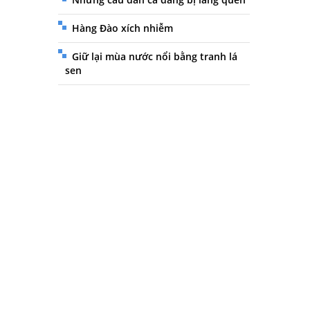
Hàng Đào xích nhiễm
Giữ lại mùa nước nổi bằng tranh lá
sen