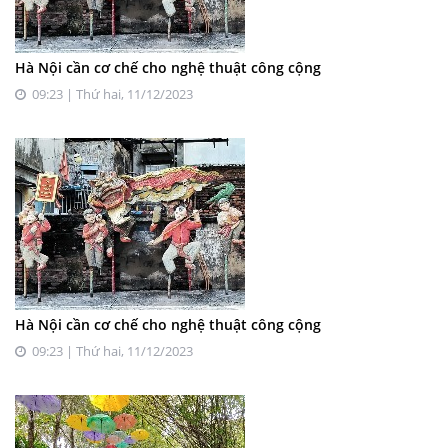
Hà Nội cần cơ chế cho nghệ thuật công cộng
09:23 | Thứ hai, 11/12/2023
Hà Nội cần cơ chế cho nghệ thuật công cộng
09:23 | Thứ hai, 11/12/2023