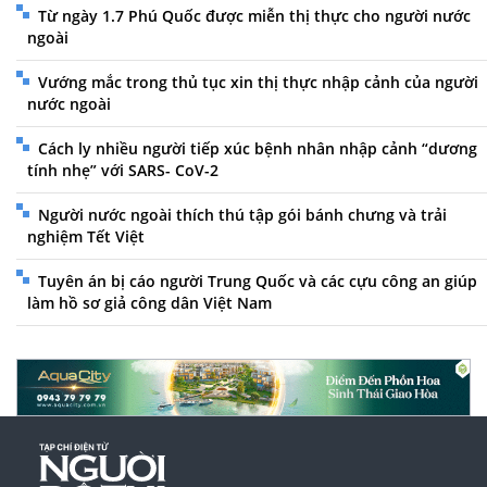
Từ ngày 1.7 Phú Quốc được miễn thị thực cho người nước
ngoài
Vướng mắc trong thủ tục xin thị thực nhập cảnh của người
nước ngoài
Cách ly nhiều người tiếp xúc bệnh nhân nhập cảnh “dương
tính nhẹ” với SARS- CoV-2
Người nước ngoài thích thú tập gói bánh chưng và trải
nghiệm Tết Việt
Tuyên án bị cáo người Trung Quốc và các cựu công an giúp
làm hồ sơ giả công dân Việt Nam