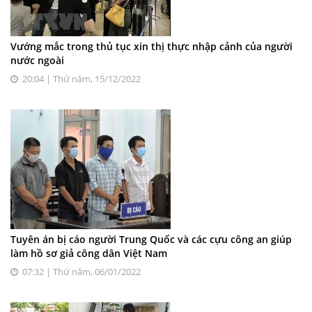
Vướng mắc trong thủ tục xin thị thực nhập cảnh của người
nước ngoài
20:04 | Thứ năm, 15/12/2022
Tuyên án bị cáo người Trung Quốc và các cựu công an giúp
làm hồ sơ giả công dân Việt Nam
07:32 | Thứ năm, 06/01/2022