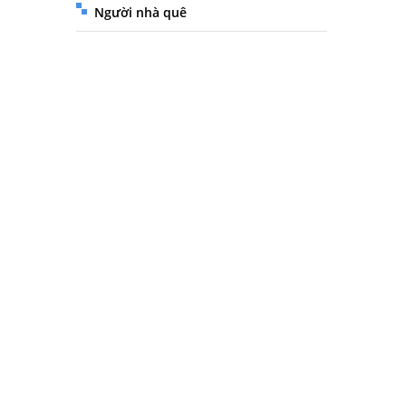
Người nhà quê