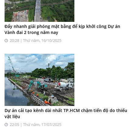
Đẩy nhanh giải phóng mặt bằng để kịp khởi công Dự án
Vành đai 2 trong năm nay
20:28 | Thứ năm, 16/10/2025
Dự án cải tạo kênh dài nhất TP.HCM chậm tiến độ do thiếu
vật liệu
22:05 | Thứ năm, 17/07/2025