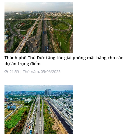
Thành phố Thủ Đức tăng tốc giải phóng mặt bằng cho các
dự án trọng điểm
21:59 | Thứ năm, 05/06/2025