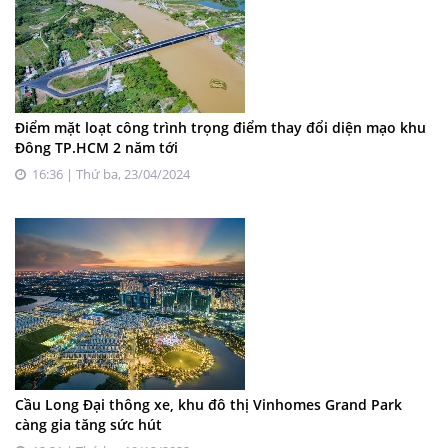
Điểm mặt loạt công trình trọng điểm thay đổi diện mạo khu
Đông TP.HCM 2 năm tới
16:36 | Thứ ba, 23/04/2024
Cầu Long Đại thông xe, khu đô thị Vinhomes Grand Park
càng gia tăng sức hút