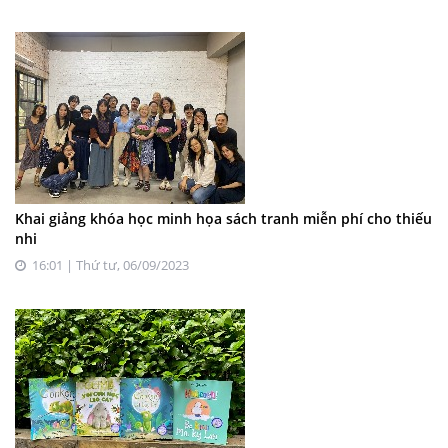
Khai giảng khóa học minh họa sách tranh miễn phí cho thiếu
nhi
16:01 | Thứ tư, 06/09/2023