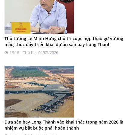
Thủ tướng Lê Minh Hưng chủ trì cuộc họp tháo gỡ vướng
mắc, thúc đẩy triển khai dự án sân bay Long Thành
13:18 | Thứ hai, 04/05/2026
Đưa sân bay Long Thành vào khai thác trong năm 2026 là
nhiệm vụ bắt buộc phải hoàn thành