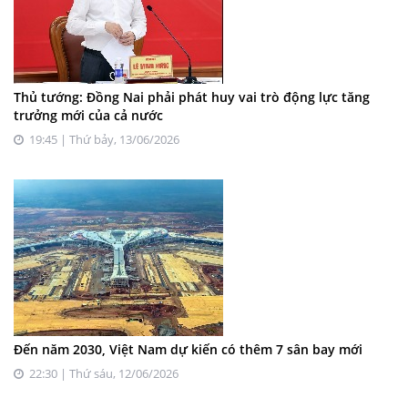
Thủ tướng: Đồng Nai phải phát huy vai trò động lực tăng
trưởng mới của cả nước
19:45 | Thứ bảy, 13/06/2026
Đến năm 2030, Việt Nam dự kiến có thêm 7 sân bay mới
22:30 | Thứ sáu, 12/06/2026