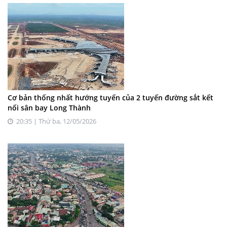
Cơ bản thống nhất hướng tuyến của 2 tuyến đường sắt kết
nối sân bay Long Thành
20:35 | Thứ ba, 12/05/2026