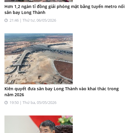
Hơn 1,2 ngàn tỉ đồng giải phóng mặt bằng tuyến metro nối
sân bay Long Thành
21:46 | Thứ tư, 06/05/2026
Kiên quyết đưa sân bay Long Thành vào khai thác trong
năm 2026
19:50 | Thứ ba, 05/05/2026