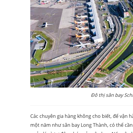
Đô thị sân bay Sch
Các chuyên gia hàng không cho biết, để vận 
một năm như sân bay Long Thành, có thể cần 