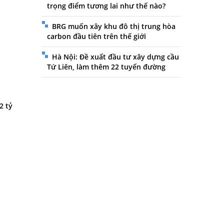
trọng điểm tương lai như thế nào?
BRG muốn xây khu đô thị trung hòa
carbon đầu tiên trên thế giới
Hà Nội: Đề xuất đầu tư xây dựng cầu
Tứ Liên, làm thêm 22 tuyến đường
2 tỷ