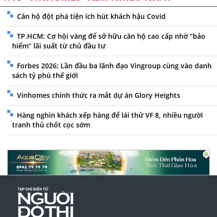
Căn hộ đột phá tiện ích hút khách hậu Covid
TP.HCM: Cơ hội vàng để sở hữu căn hộ cao cấp nhờ “bảo
hiểm” lãi suất từ chủ đầu tư
Forbes 2026: Lần đầu ba lãnh đạo Vingroup cùng vào danh
sách tỷ phú thế giới
Vinhomes chính thức ra mắt dự án Glory Heights
Hàng nghìn khách xếp hàng để lái thử VF 8, nhiều người
tranh thủ chốt cọc sớm