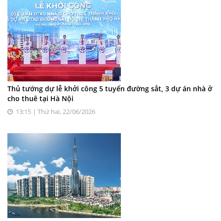
Thủ tướng dự lễ khởi công 5 tuyến đường sắt, 3 dự án nhà ở
cho thuê tại Hà Nội
13:15 | Thứ hai, 22/06/2026