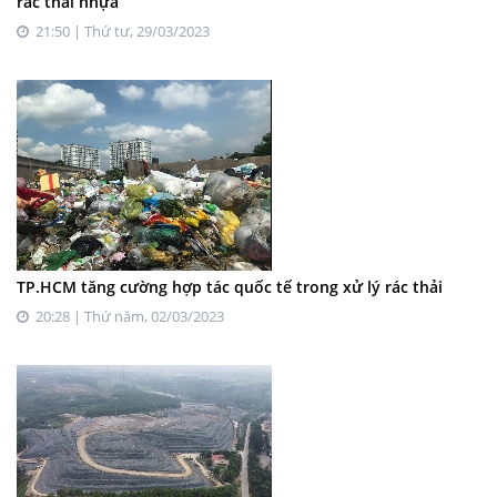
rác thải nhựa
21:50 | Thứ tư, 29/03/2023
TP.HCM tăng cường hợp tác quốc tế trong xử lý rác thải
20:28 | Thứ năm, 02/03/2023