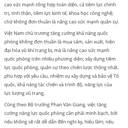
cao sức mạnh tổng hợp toàn diện, cả tiềm lực chính
trị, tinh thần, tiềm lực kinh tế, khoa học công nghệ;
chứ không đơn thuần là nâng cao sức mạnh quân sự.
Việt Nam chủ trương tăng cường khả năng quốc
phòng không đơn thuần là mua sắm, sản xuất, hiện
đại hóa vũ khí trang bị, mà là nâng cao sức mạnh
quốc phòng trên nhiều phương diện; xây dựng tiềm
lực quốc phòng, quân sự theo chiến lược thống nhất,
phù hợp với yêu cầu, nhiệm vụ xây dựng và bảo vệ Tổ
quốc, khả năng tác chiến và trình độ, năng lực của
lực lượng vũ trang.
Cũng theo Bộ trưởng Phan Văn Giang, việc tăng
cường năng lực quốc phòng cần phải minh bạch, bởi
nếu không sẽ rất dễ dẫn đến nghi kỵ, hiểu lầm; nếu