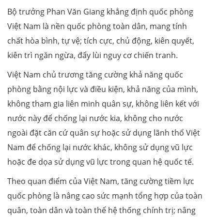
Bộ trưởng Phan Văn Giang khẳng định quốc phòng
Việt Nam là nền quốc phòng toàn dân, mang tính
chất hòa bình, tự vệ; tích cực, chủ động, kiên quyết,
kiên trì ngăn ngừa, đẩy lùi nguy cơ chiến tranh.
Việt Nam chủ trương tăng cường khả năng quốc
phòng bằng nội lực và điều kiện, khả năng của mình,
không tham gia liên minh quân sự, không liên kết với
nước này để chống lại nước kia, không cho nước
ngoài đặt căn cứ quân sự hoặc sử dụng lãnh thổ Việt
Nam để chống lại nước khác, không sử dụng vũ lực
hoặc đe dọa sử dụng vũ lực trong quan hệ quốc tế.
Theo quan điểm của Việt Nam, tăng cường tiềm lực
quốc phòng là nâng cao sức mạnh tổng hợp của toàn
quân, toàn dân và toàn thể hệ thống chính trị; nâng