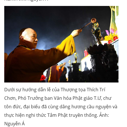
Dưới sự hướng dẫn lễ của Thượng tọa Thích Trí
Chơn, Phó Trưởng ban Văn hóa Phật giáo T.Ư, chư
tôn đức, đại biểu đã cùng dâng hương cầu nguyện và
thực hiện nghi thức Tắm Phật truyền thống. Ảnh:
Nguyễn Á