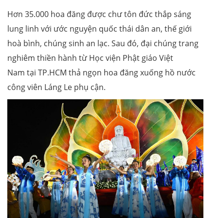
Hơn 35.000 hoa đăng được chư tôn đức thắp sáng
lung linh với ước nguyện quốc thái dân an, thế giới
hoà bình, chúng sinh an lạc. Sau đó, đại chúng trang
nghiêm thiền hành từ Học viện Phật giáo Việt
Nam tại TP.HCM thả ngọn hoa đăng xuống hồ nước
công viên Láng Le phụ cận.