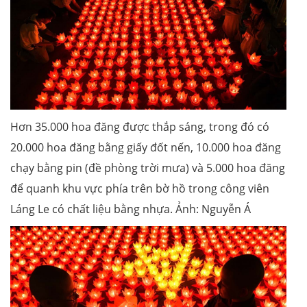
Hơn 35.000 hoa đăng được thắp sáng, trong đó có
20.000 hoa đăng bằng giấy đốt nến, 10.000 hoa đăng
chạy bằng pin (đề phòng trời mưa) và 5.000 hoa đăng
để quanh khu vực phía trên bờ hồ trong công viên
Láng Le có chất liệu bằng nhựa. Ảnh: Nguyễn Á