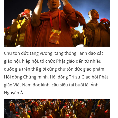
Chư tôn đức tăng vương, tăng thống, lãnh đạo các
giáo hội, hiệp hội, tổ chức Phật giáo đến từ nhiều
quốc gia trên thế giới cùng chư tôn đức giáo phẩm
Hội đồng Chứng minh, Hội đồng Trị sự Giáo hội Phật
giáo Việt Nam đọc kinh, cầu siêu tại buổi lễ. Ảnh:
Nguyễn Á