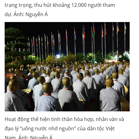
trang trọng, thu hút khoảng 12.000 người tham
dự. Ảnh: Nguyễn Á
Hoạt động thể hiện tinh thần hòa hợp, nhân văn và
đạo lý “uống nước nhớ nguồn” của dân tộc Việt
Nam. Ảnh: Nguyễn Á