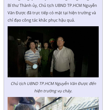
Bí thư Thành ủy, Chủ tịch UBND TP.HCM Nguyễn
Văn Được đã trực tiếp có mặt tại hiện trường và
chỉ đạo công tác khắc phục hậu quả.
Chủ tịch UBND TP.HCM Nguyễn Văn Được đến
hiện trường vụ cháy.