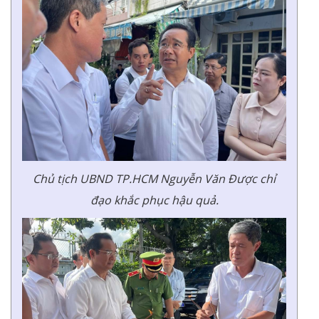
Chủ tịch UBND TP.HCM Nguyễn Văn Được chỉ
đạo khắc phục hậu quả.