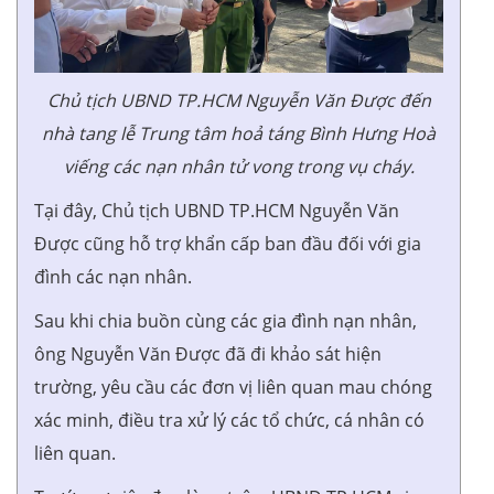
Chủ tịch UBND TP.HCM Nguyễn Văn Được đến
nhà tang lễ Trung tâm hoả táng Bình Hưng Hoà
viếng các nạn nhân tử vong trong vụ cháy.
Tại đây, Chủ tịch UBND TP.HCM Nguyễn Văn
Được cũng hỗ trợ khẩn cấp ban đầu đối với gia
đình các nạn nhân.
Sau khi chia buồn cùng các gia đình nạn nhân,
ông Nguyễn Văn Được đã đi khảo sát hiện
trường, yêu cầu các đơn vị liên quan mau chóng
xác minh, điều tra xử lý các tổ chức, cá nhân có
liên quan.