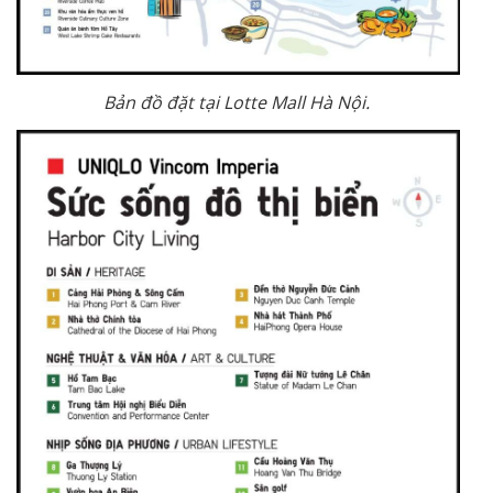
Bản đồ đặt tại Lotte Mall Hà Nội.