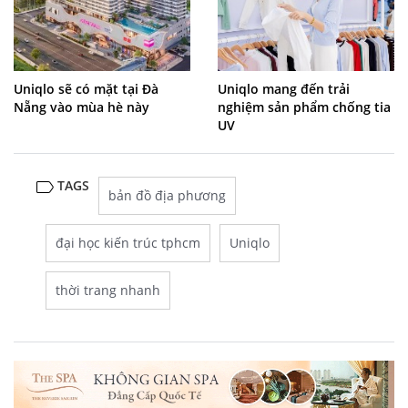
Uniqlo sẽ có mặt tại Đà
Uniqlo mang đến trải
Nẵng vào mùa hè này
nghiệm sản phẩm chống tia
UV
TAGS
bản đồ địa phương
đại học kiến trúc tphcm
Uniqlo
thời trang nhanh