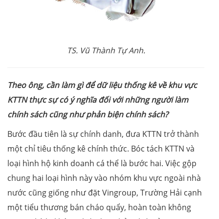
TS. Vũ Thành Tự Anh.
Theo ông, cần làm gì để dữ liệu thống kê về khu vực
KTTN thực sự có ý nghĩa đối với những người làm
chính sách cũng như phản biện chính sách?
Bước đầu tiên là sự chính danh, đưa KTTN trở thành
một chỉ tiêu thống kê chính thức. Bóc tách KTTN và
loại hình hộ kinh doanh cá thể là bước hai. Việc gộp
chung hai loại hình này vào nhóm khu vực ngoài nhà
nước cũng giống như đặt Vingroup, Trường Hải cạnh
một tiểu thương bán cháo quẩy, hoàn toàn không