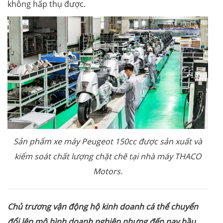
không hấp thụ được.
Sản phẩm xe máy Peugeot 150cc được sản xuất và
kiểm soát chất lượng chặt chẽ tại nhà máy THACO
Motors.
Chủ trương vận động hộ kinh doanh cá thể chuyển
đổi lên mô hình doanh nghiệp nhưng đến nay hầu