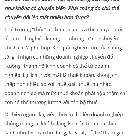
như không có chuyển biến. Phải chăng do chủ thể
chuyển đổi lên mất nhiều hơn được?
Chủ trương “thúc” hộ kinh doanh cá thể chuyển đổi
lên doanh nghiệp không sai nhưng cơ chế khuyến
khích chưa phù hợp. Kết quả nghiên cứu của chúng
tôi ghi nhận có những doanh nghiệp chuyển đổi
“xuống” thành hộ kinh doanh cá thể từ doanh
nghiệp. Lợi ích trước mắt là thuế khoán, không chỉ
thấp hơn nhiều so với thuế suất thuế thu nhập
doanh nghiệp mà mức thuế khoán phải nộp thậm chí
còn có thể thương lượng với cán bộ thuế.
Ở chiều ngược lại, việc chuyển đổi lên doanh nghiệp
không mang lại lợi ích đáng kể nhìn từ nhiều khía
cạnh như tiếp cận tín dụng, lãi suất, hỗ trợ tham gia