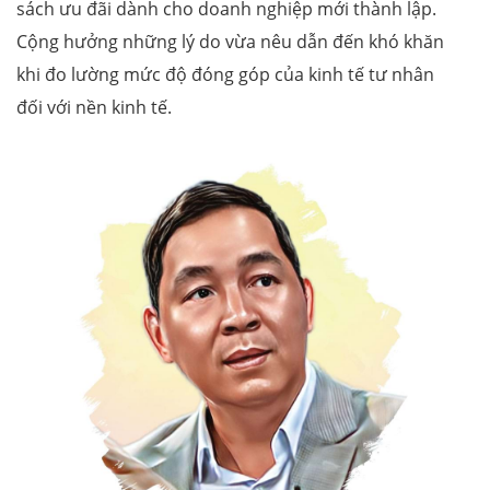
sách ưu đãi dành cho doanh nghiệp mới thành lập.
Cộng hưởng những lý do vừa nêu dẫn đến khó khăn
khi đo lường mức độ đóng góp của kinh tế tư nhân
đối với nền kinh tế.