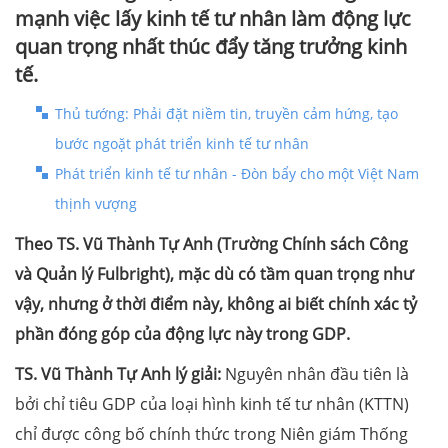
mạnh việc lấy kinh tế tư nhân làm động lực
quan trọng nhất thúc đẩy tăng trưởng kinh
tế.
Thủ tướng: Phải đặt niềm tin, truyền cảm hứng, tạo
bước ngoặt phát triển kinh tế tư nhân
Phát triển kinh tế tư nhân - Đòn bẩy cho một Việt Nam
thịnh vượng
Theo TS. Vũ Thành Tự Anh (Trường Chính sách Công
và Quản lý Fulbright), mặc dù có tầm quan trọng như
vậy, nhưng ở thời điểm này, không ai biết chính xác tỷ
phần đóng góp của động lực này trong GDP.
TS. Vũ Thành Tự Anh lý giải:
Nguyên nhân đầu tiên là
bởi chỉ tiêu GDP của loại hình kinh tế tư nhân (KTTN)
chỉ được công bố chính thức trong Niên giám Thống