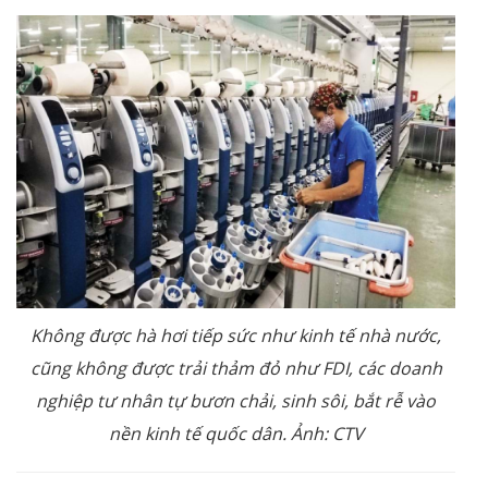
Không được hà hơi tiếp sức như kinh tế nhà nước,
cũng không được trải thảm đỏ như FDI, các doanh
nghiệp tư nhân tự bươn chải, sinh sôi, bắt rễ vào
nền kinh tế quốc dân. Ảnh: CTV