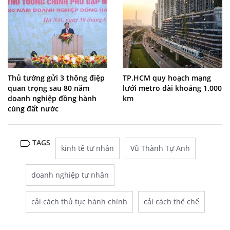
Thủ tướng gửi 3 thông điệp
TP.HCM quy hoạch mạng
quan trọng sau 80 năm
lưới metro dài khoảng 1.000
doanh nghiệp đồng hành
km
cùng đất nước
TAGS
kinh tế tư nhân
Vũ Thành Tự Anh
doanh nghiệp tư nhân
cải cách thủ tục hành chính
cải cách thể chế