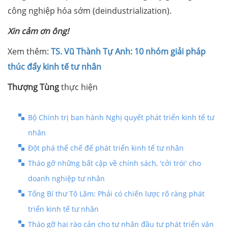
công nghiệp hóa sớm (deindustrialization).
Xin cảm ơn ông!
Xem thêm:
TS. Vũ Thành Tự Anh: 10 nhóm giải pháp
thúc đẩy kinh tế tư nhân
Thượng Tùng
thực hiện
Bộ Chính trị ban hành Nghị quyết phát triển kinh tế tư
nhân
Đột phá thể chế để phát triển kinh tế tư nhân
Tháo gỡ những bất cập về chính sách, 'cởi trói' cho
doanh nghiệp tư nhân
Tổng Bí thư Tô Lâm: Phải có chiến lược rõ ràng phát
triển kinh tế tư nhân
Tháo gỡ hai rào cản cho tư nhân đầu tư phát triển văn