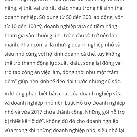
năng, vị thế, vai trò rất khác nhau trong hệ sinh thái
doanh nghiệp. Sử dụng từ 50 đến 300 lao động, vốn
từ 10 đến 100 tỷ, doanh nghiệp vừa có tiềm năng
tham gia vào chuỗi giá trị toàn cầu và trở nên lớn
mạnh. Phần còn lại là những doanh nghiệp nhỏ và
siêu nhỏ cùng với hộ kinh doanh cá thể, tuy không
thể trở thành động lực xuất khẩu, song lại đóng vai
trò tạo công ăn việc làm, đồng thời như một “tấm
đệm” giúp nền kinh tế dẻo dai trước những cú sốc.
Vì không phân biệt bản chất của doanh nghiệp vừa
và doanh nghiệp nhỏ nên Luật Hỗ trợ Doanh nghiệp
nhỏ và vừa 2017 chưa thành công. Những gói hỗ trợ
bị thiết kế “lỡ dở”, không đủ đô cho doanh nghiệp
vừa trong khi những doanh nghiệp nhỏ, siêu nhỏ lại