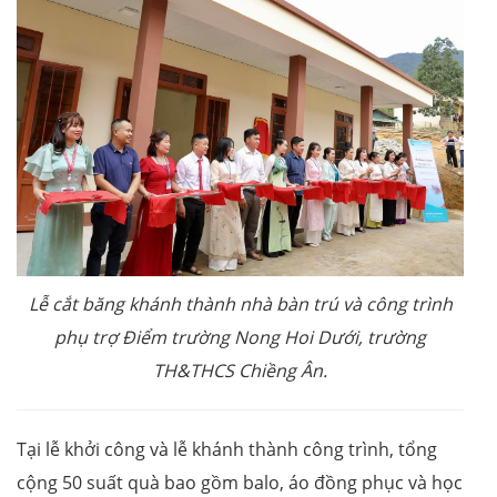
Lễ cắt băng khánh thành nhà bàn trú và công trình
phụ trợ Điểm trường Nong Hoi Dưới, trường
TH&THCS Chiềng Ân.
Tại lễ khởi công và lễ khánh thành công trình, tổng
cộng 50 suất quà bao gồm balo, áo đồng phục và học