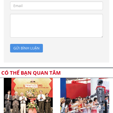
GỬI BÌNH LUẬN
CÓ THỂ BẠN QUAN TÂM