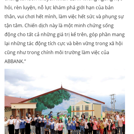
hỏi, rèn luyện, nỗ lực khám phá giới hạn của bản
thân, vui chơi hết mình, làm việc hết sức và phụng sự
tận tâm. Chiến dịch này là một minh chứng sống
động cho tất cả những giá trị kể trên, góp phần mang
lại những tác động tích cực và bền vững trong xã hội
cũng như trong chính môi trường làm việc của
ABBANK.”