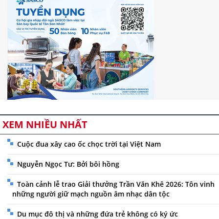
XEM NHIỀU NHẤT
Cuộc đua xây cao ốc chọc trời tại Việt Nam
Nguyễn Ngọc Tư: Bởi bôi hồng
Toàn cảnh lễ trao Giải thưởng Trần Văn Khê 2026: Tôn vinh
những người giữ mạch nguồn âm nhạc dân tộc
Du mục đô thị và những đứa trẻ không có ký ức