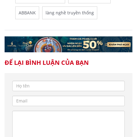
ABBANK
làng nghề truyền thống
ĐỂ LẠI BÌNH LUẬN CỦA BẠN