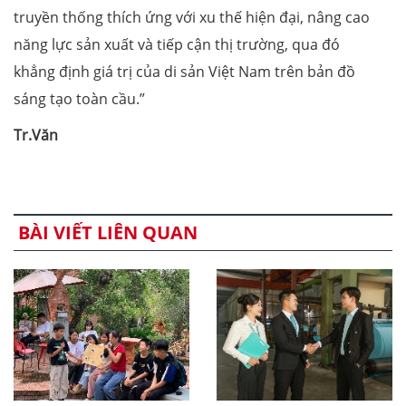
truyền thống thích ứng với xu thế hiện đại, nâng cao
năng lực sản xuất và tiếp cận thị trường, qua đó
khẳng định giá trị của di sản Việt Nam trên bản đồ
sáng tạo toàn cầu.”
Tr.Văn
BÀI VIẾT LIÊN QUAN