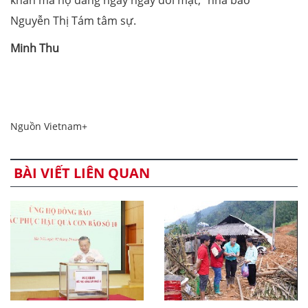
Nguyễn Thị Tám tâm sự.
Minh Thu
Nguồn Vietnam+
BÀI VIẾT LIÊN QUAN