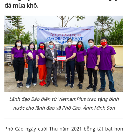
đá mùa khô.
Lãnh đạo Báo điện tử VietnamPlus trao tặng bình
nước cho lãnh đạo xã Phố Cáo. Ảnh: Minh Sơn
Phố Cáo ngày cuối Thu năm 2021 bỗng tất bật hơn