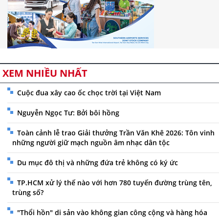
XEM NHIỀU NHẤT
Cuộc đua xây cao ốc chọc trời tại Việt Nam
Nguyễn Ngọc Tư: Bởi bôi hồng
Toàn cảnh lễ trao Giải thưởng Trần Văn Khê 2026: Tôn vinh
những người giữ mạch nguồn âm nhạc dân tộc
Du mục đô thị và những đứa trẻ không có ký ức
TP.HCM xử lý thế nào với hơn 780 tuyến đường trùng tên,
trùng số?
"Thổi hồn" di sản vào không gian công cộng và hàng hóa