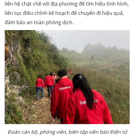
liên hệ chặt chẽ với địa phương để tìm hiểu tình hình,
liên tục điều chỉnh kế hoạch để chuyến đi hiệu quả,
đảm bảo an toàn phòng dịch.
Đoàn cán bộ, phóng viên, biên tập viên báo Điện tử