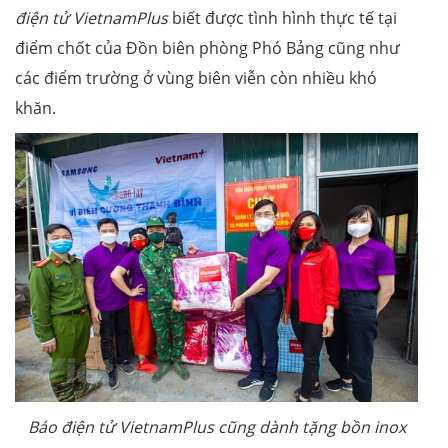
điện tử VietnamPlus
biết được tình hình thực tế tại
điểm chốt của Đồn biên phòng Phó Bảng cũng như
các điểm trường ở vùng biên viễn còn nhiều khó
khăn.
Báo điện tử VietnamPlus cũng dành tặng bồn inox