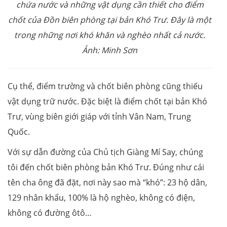
chứa nước và những vật dụng cần thiết cho điểm
chốt của Đồn biên phòng tại bản Khó Trư. Đây là một
trong những nơi khó khăn và nghèo nhất cả nước.
Ảnh: Minh Sơn
Cụ thể, điểm trường và chốt biên phòng cũng thiếu
vật dụng trữ nước. Đặc biệt là điểm chốt tại bản Khó
Trư, vùng biên giới giáp với tỉnh Vân Nam, Trung
Quốc.
Với sự dẫn đường của Chủ tịch Giàng Mí Say, chúng
tôi đến chốt biên phòng bản Khó Trư. Đúng như cái
tên cha ông đã đặt, nơi này sao mà “khó”: 23 hộ dân,
129 nhân khẩu, 100% là hộ nghèo, không có điện,
không có đường ôtô…