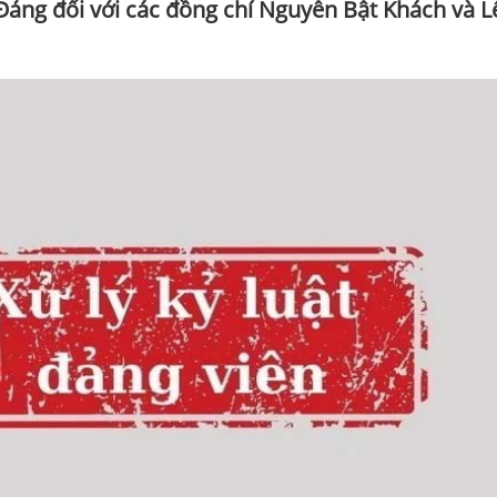
i Đảng đối với các đồng chí Nguyễn Bật Khách và L