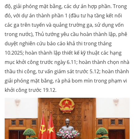
độ, giải phóng mặt bằng, các dự án hợp phần. Trong
đó, với dự án thành phần 1 (đầu tư hạ tầng kết nối
các ga trên tuyến và quảng trường ga, sử dụng vốn
trong nước), Thủ tướng yêu cầu hoàn thành lập, phê
duyệt nghiên cứu báo cáo khả thi trong tháng
10.2025; hoàn thành lập thiết kế kỹ thuật các hạng
mục khởi công trước ngày 6.11; hoàn thành chọn nhà
thầu thi công, tư vấn giám sát trước 5.12; hoàn thành
giải phóng mặt bằng, rà phá bom mìn trong phạm vi
khởi công trước 19.12.