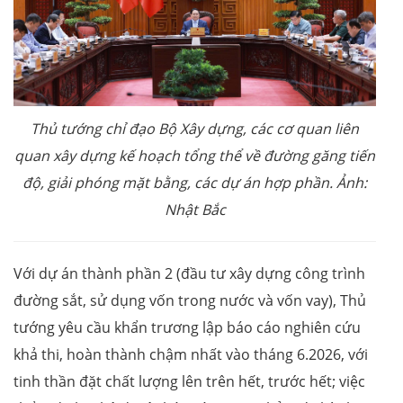
Thủ tướng chỉ đạo Bộ Xây dựng, các cơ quan liên
quan xây dựng kế hoạch tổng thể về đường găng tiến
độ, giải phóng mặt bằng, các dự án hợp phần. Ảnh:
Nhật Bắc
Với dự án thành phần 2 (đầu tư xây dựng công trình
đường sắt, sử dụng vốn trong nước và vốn vay), Thủ
tướng yêu cầu khẩn trương lập báo cáo nghiên cứu
khả thi, hoàn thành chậm nhất vào tháng 6.2026, với
tinh thần đặt chất lượng lên trên hết, trước hết; việc