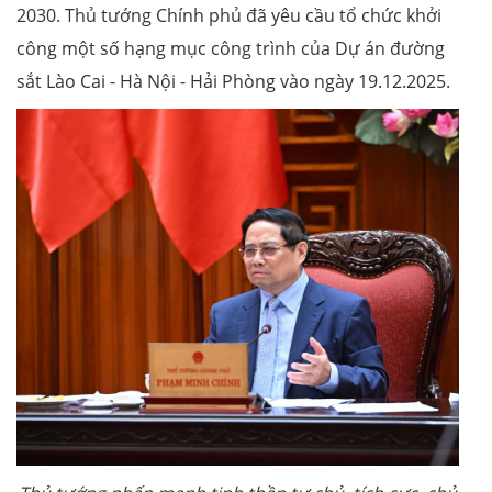
2030. Thủ tướng Chính phủ đã yêu cầu tổ chức khởi
công một số hạng mục công trình của Dự án đường
sắt Lào Cai - Hà Nội - Hải Phòng vào ngày 19.12.2025.