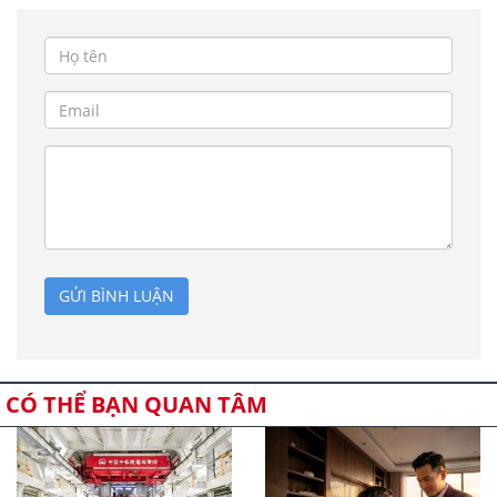
GỬI BÌNH LUẬN
CÓ THỂ BẠN QUAN TÂM