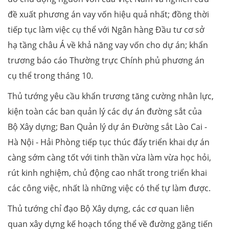
đề xuất phương án vay vốn hiệu quả nhất; đồng thời
tiếp tục làm việc cụ thể với Ngân hàng Đầu tư cơ sở
hạ tầng châu Á về khả năng vay vốn cho dự án; khẩn
trương báo cáo Thường trực Chính phủ phương án
cụ thể trong tháng 10.
Thủ tướng yêu cầu khẩn trương tăng cường nhân lực,
kiện toàn các ban quản lý các dự án đường sắt của
Bộ Xây dựng; Ban Quản lý dự án Đường sắt Lào Cai -
Hà Nội - Hải Phòng tiếp tục thúc đẩy triển khai dự án
càng sớm càng tốt với tinh thần vừa làm vừa học hỏi,
rút kinh nghiệm, chủ động cao nhất trong triển khai
các công việc, nhất là những việc có thể tự làm được.
Thủ tướng chỉ đạo Bộ Xây dựng, các cơ quan liên
quan xây dựng kế hoạch tổng thể về đường găng tiến