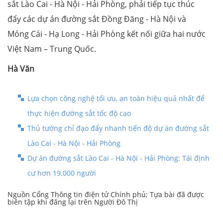
sắt Lào Cai - Hà Nội - Hải Phòng, phải tiếp tục thúc
đẩy các dự án đường sắt Đồng Đăng - Hà Nội và
Móng Cái - Hạ Long - Hải Phòng kết nối giữa hai nước
Việt Nam – Trung Quốc.
Hà Văn
Lựa chọn công nghệ tối ưu, an toàn hiệu quả nhất để
thực hiện đường sắt tốc độ cao
Thủ tướng chỉ đạo đẩy nhanh tiến độ dự án đường sắt
Lào Cai - Hà Nội - Hải Phòng
Dự án đường sắt Lào Cai - Hà Nội - Hải Phòng: Tái định
cư hơn 19.000 người
Nguồn Cổng Thông tin điện tử Chính phủ; Tựa bài đã được
biên tập khi đăng lại trên Người Đô Thị