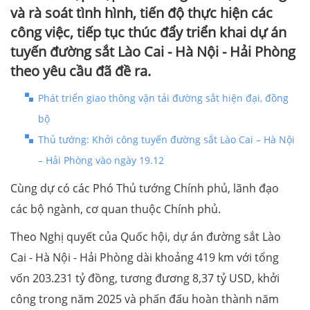
và rà soát tình hình, tiến độ thực hiện các
công việc, tiếp tục thúc đẩy triển khai dự án
tuyến đường sắt Lào Cai - Hà Nội - Hải Phòng
theo yêu cầu đã đề ra.
Phát triển giao thông vận tải đường sắt hiện đại, đồng
bộ
Thủ tướng: Khởi công tuyến đường sắt Lào Cai – Hà Nội
– Hải Phòng vào ngày 19.12
Cùng dự có các Phó Thủ tướng Chính phủ, lãnh đạo
các bộ ngành, cơ quan thuộc Chính phủ.
Theo Nghị quyết của Quốc hội, dự án đường sắt Lào
Cai - Hà Nội - Hải Phòng dài khoảng 419 km với tổng
vốn 203.231 tỷ đồng, tương đương 8,37 tỷ USD, khởi
công trong năm 2025 và phấn đấu hoàn thành năm