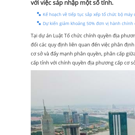
với việc sáp nhập một số tỉnh.
Kế hoạch về tiếp tục sắp xếp tổ chức bộ máy 
Dự kiến giảm khoảng 50% đơn vị hành chính c
Tại dự án Luật Tổ chức chính quyền địa phương
đổi các quy định liên quan đến việc phân địn
cơ sở và đẩy mạnh phân quyền, phân cấp giữ
cấp tỉnh với chính quyền địa phương cấp cơ s