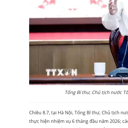
Tổng Bí thư, Chủ tịch nước T
Chiều 8.7, tại Hà Nội, Tổng Bí thư, Chủ tịch n
thực hiện nhiệm vụ 6 tháng đầu năm 2026; cá