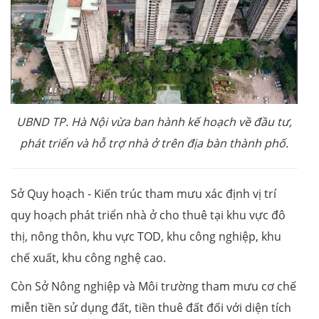
UBND TP. Hà Nội vừa ban hành kế hoạch về đầu tư,
phát triển và hỗ trợ nhà ở trên địa bàn thành phố.
Sở Quy hoạch - Kiến trúc tham mưu xác định vị trí
quy hoạch phát triển nhà ở cho thuê tại khu vực đô
thị, nông thôn, khu vực TOD, khu công nghiệp, khu
chế xuất, khu công nghệ cao.
Còn Sở Nông nghiệp và Môi trường tham mưu cơ chế
miễn tiền sử dụng đất, tiền thuê đất đối với diện tích