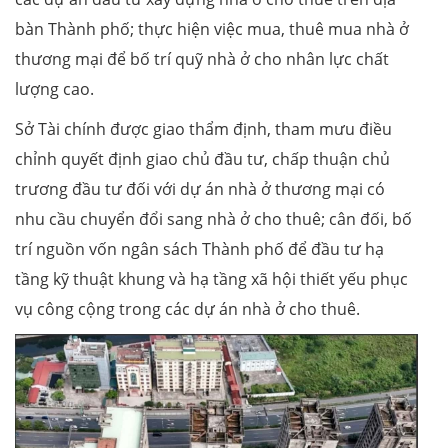
bàn Thành phố; thực hiện việc mua, thuê mua nhà ở
thương mại để bố trí quỹ nhà ở cho nhân lực chất
lượng cao.
Sở Tài chính được giao thẩm định, tham mưu điều
chỉnh quyết định giao chủ đầu tư, chấp thuận chủ
trương đầu tư đối với dự án nhà ở thương mại có
nhu cầu chuyển đổi sang nhà ở cho thuê; cân đối, bố
trí nguồn vốn ngân sách Thành phố để đầu tư hạ
tầng kỹ thuật khung và hạ tầng xã hội thiết yếu phục
vụ công cộng trong các dự án nhà ở cho thuê.