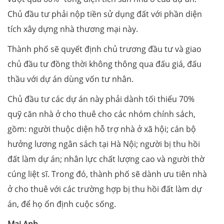
Chủ đầu tư phải nộp tiền sử dụng đất với phần diện
tích xây dựng nhà thương mại này.
Thành phố sẽ quyết định chủ trương đầu tư và giao
chủ đầu tư đồng thời không thông qua đấu giá, đấu
thầu với dự án dùng vốn tư nhân.
Chủ đầu tư các dự án này phải dành tối thiểu 70%
quỹ căn nhà ở cho thuê cho các nhóm chính sách,
gồm: người thuộc diện hỗ trợ nhà ở xã hội; cán bộ
hưởng lương ngân sách tại Hà Nội; người bị thu hồi
đất làm dự án; nhân lực chất lượng cao và người thờ
cúng liệt sĩ. Trong đó, thành phố sẽ dành ưu tiên nhà
ở cho thuê với các trường hợp bị thu hồi đất làm dự
án, để họ ổn định cuộc sống.