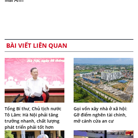
Mai Anh
BÀI VIẾT LIÊN QUAN
Tổng Bí thư, Chủ tịch nước
Gọi vốn xây nhà ở xã hội:
Tô Lâm: Hà Nội phải tăng
Gỡ điểm nghẽn tài chính,
trưởng nhanh, chất lượng
mở cánh cửa an cư
phát triển phải tốt hơn