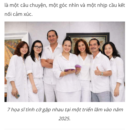
là một câu chuyện, một góc nhìn và một nhịp cầu kết
nối cảm xúc.
7 họa sĩ tình cờ gặp nhau tại một triển lãm vào năm
2025.