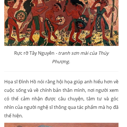
Rực rỡ Tây Nguyên
- tranh sơn mài của Thúy
Phượng.
Họa sĩ Đình Hồ nói rằng hội họa giúp anh hiểu hơn về
cuộc sống và về chính bản thân mình, nơi người xem
có thể cảm nhận được câu chuyện, tâm tư và góc
nhìn của người nghệ sĩ thông qua tác phẩm mà họ đã
thể hiện.