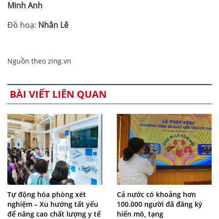
Minh Anh
Đồ hoạ:
Nhân Lê
Nguồn theo zing.vn
BÀI VIẾT LIÊN QUAN
Tự động hóa phòng xét
Cả nước có khoảng hơn
nghiệm – Xu hướng tất yếu
100.000 người đã đăng ký
để nâng cao chất lượng y tế
hiến mô, tạng