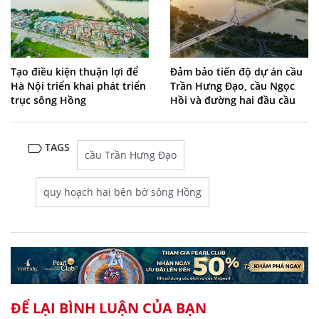
Tạo điều kiện thuận lợi để
Đảm bảo tiến độ dự án cầu
Hà Nội triển khai phát triển
Trần Hưng Đạo, cầu Ngọc
trục sông Hồng
Hồi và đường hai đầu cầu
TAGS
cầu Trần Hưng Đạo
quy hoạch hai bên bờ sông Hồng
ĐỂ LẠI BÌNH LUẬN CỦA BẠN