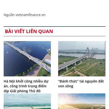
Nguồn vietnamfinance.vn
BÀI VIẾT LIÊN QUAN
Hà Nội khởi công nhiều dự
“Đánh thức” tài nguyên đất
án, công trình trọng điểm
ven sông
dịp Giải phóng Thủ đô