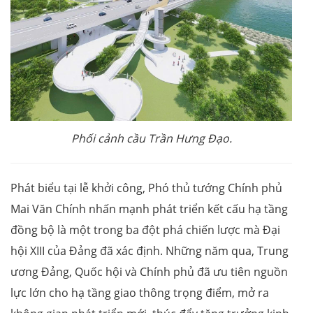
Phối cảnh cầu Trần Hưng Đạo.
Phát biểu tại lễ khởi công, Phó thủ tướng Chính phủ
Mai Văn Chính nhấn mạnh phát triển kết cấu hạ tầng
đồng bộ là một trong ba đột phá chiến lược mà Đại
hội XIII của Đảng đã xác định. Những năm qua, Trung
ương Đảng, Quốc hội và Chính phủ đã ưu tiên nguồn
lực lớn cho hạ tầng giao thông trọng điểm, mở ra