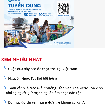
XEM NHIỀU NHẤT
Cuộc đua xây cao ốc chọc trời tại Việt Nam
Nguyễn Ngọc Tư: Bởi bôi hồng
Toàn cảnh lễ trao Giải thưởng Trần Văn Khê 2026: Tôn vinh
những người giữ mạch nguồn âm nhạc dân tộc
Du mục đô thị và những đứa trẻ không có ký ức