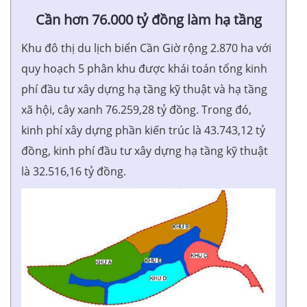
Cần hơn 76.000 tỷ đồng làm hạ tầng
Khu đô thị du lịch biển Cần Giờ rộng 2.870 ha với
quy hoạch 5 phân khu được khái toán tổng kinh
phí đầu tư xây dựng hạ tầng kỹ thuật và hạ tầng
xã hội, cây xanh 76.259,28 tỷ đồng. Trong đó,
kinh phí xây dựng phần kiến trúc là 43.743,12 tỷ
đồng, kinh phí đầu tư xây dựng hạ tầng kỹ thuật
là 32.516,16 tỷ đồng.