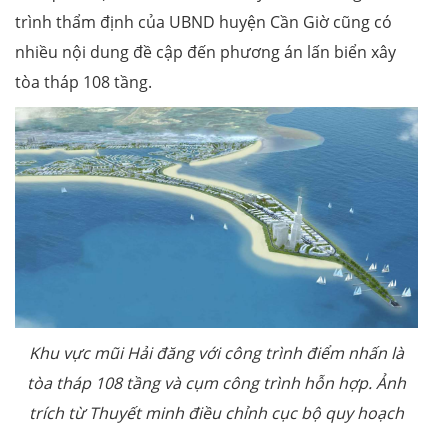
trình thẩm định của UBND huyện Cần Giờ cũng có
nhiều nội dung đề cập đến phương án lấn biển xây
tòa tháp 108 tầng.
Khu vực mũi Hải đăng với công trình điểm nhấn là
tòa tháp 108 tầng và cụm công trình hỗn hợp. Ảnh
trích từ Thuyết minh điều chỉnh cục bộ quy hoạch