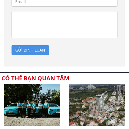
GỬI BÌNH LUẬN
CÓ THỂ BẠN QUAN TÂM