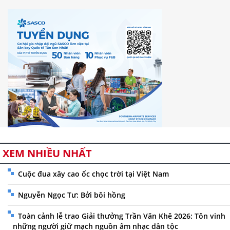
XEM NHIỀU NHẤT
Cuộc đua xây cao ốc chọc trời tại Việt Nam
Nguyễn Ngọc Tư: Bởi bôi hồng
Toàn cảnh lễ trao Giải thưởng Trần Văn Khê 2026: Tôn vinh
những người giữ mạch nguồn âm nhạc dân tộc