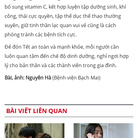
bổ sung vitamin C, kết hợp luyện tập dưỡng sinh, khí
công, thái cực quyền, tập thể dục thể thao thường
xuyên, giữ tinh thần lạc quan vui vẻ cũng là cách
phòng tránh các bệnh tích cực.
Để đón Tết an toàn và mạnh khỏe, mỗi người cần
luôn quan tâm đến chế độ dinh dưỡng, nghỉ ngơi hợp
lý cho bản thân và các thành viên trong gia đình.
Bài, ảnh: Nguyên Hà
(Bệnh viện Bạch Mai)
BÀI VIẾT LIÊN QUAN