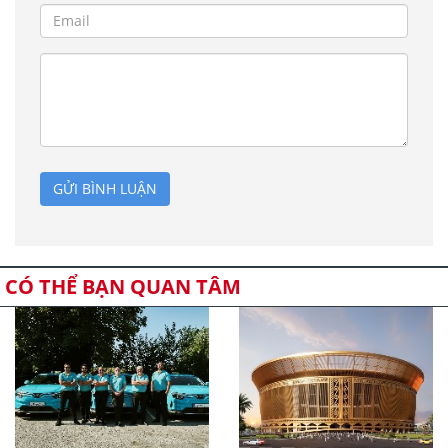
GỬI BÌNH LUẬN
CÓ THỂ BẠN QUAN TÂM