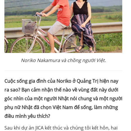
Noriko Nakamura và chồng người Việt.
Cuộc sống gia đình của Noriko ở Quảng Trị hiện nay
ra sao? Bạn cảm nhận thế nào về vùng đất này dưới
góc nhìn của một người Nhật nói chung và một người
phụ nữ Nhật đã chọn Việt Nam để sống, làm những
điều mình yêu thích?
Sau khi dự án JICA kết thúc và chúng tôi kết hôn, hai