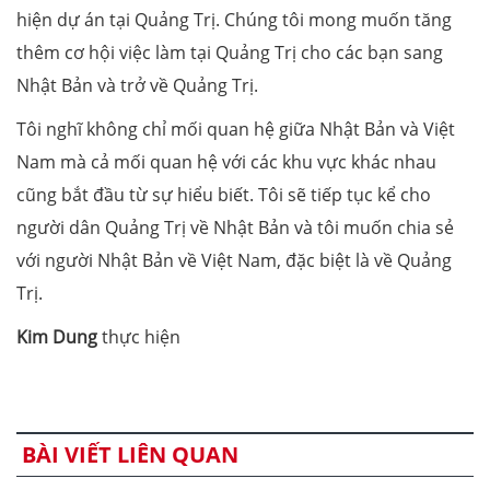
hiện dự án tại Quảng Trị. Chúng tôi mong muốn tăng
thêm cơ hội việc làm tại Quảng Trị cho các bạn sang
Nhật Bản và trở về Quảng Trị.
Tôi nghĩ không chỉ mối quan hệ giữa Nhật Bản và Việt
Nam mà cả mối quan hệ với các khu vực khác nhau
cũng bắt đầu từ sự hiểu biết. Tôi sẽ tiếp tục kể cho
người dân Quảng Trị về Nhật Bản và tôi muốn chia sẻ
với người Nhật Bản về Việt Nam, đặc biệt là về Quảng
Trị.
Kim Dung
thực hiện
BÀI VIẾT LIÊN QUAN