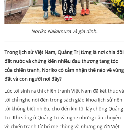
Noriko Nakamura và gia đình.
Trong lịch sử Việt Nam, Quảng Trị từng là nơi chia đôi
đất nước và chứng kiến nhiều đau thương tang tóc
của chiến tranh, Noriko có cảm nhận thế nào về vùng
đất và con người nơi đây?
Lúc tôi sinh ra thì chiến tranh Việt Nam đã kết thúc và
tôi chỉ nghe nói đến trong sách giáo khoa lịch sử nên
tôi không biết nhiều, cho đến khi tôi lấy chồng Quảng
Trị. Khi sống ở Quảng Trị và nghe những câu chuyện
về chiến tranh từ bố mẹ chồng và những người Việt