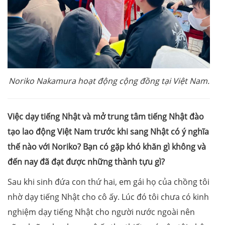
Noriko Nakamura hoạt động cộng đồng tại Việt Nam.
Việc dạy tiếng Nhật và mở trung tâm tiếng Nhật đào
tạo lao động Việt Nam trước khi sang Nhật có ý nghĩa
thế nào với Noriko? Bạn có gặp khó khăn gì không và
đến nay đã đạt được những thành tựu gì?
Sau khi sinh đứa con thứ hai, em gái họ của chồng tôi
nhờ dạy tiếng Nhật cho cô ấy. Lúc đó tôi chưa có kinh
nghiệm dạy tiếng Nhật cho người nước ngoài nên