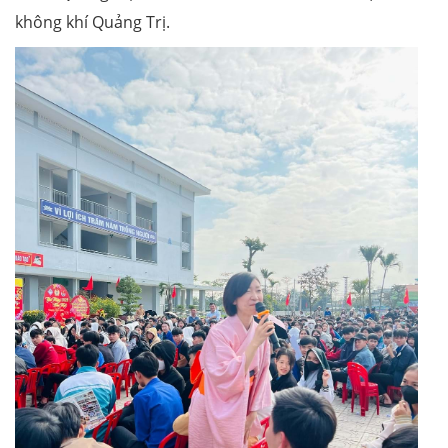
không khí Quảng Trị.