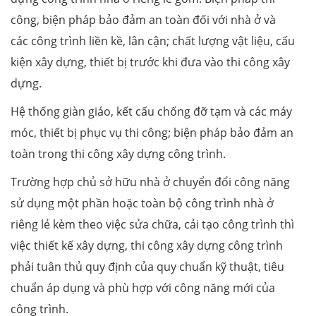
công, biện pháp bảo đảm an toàn đối với nhà ở và
các công trình liền kề, lân cận; chất lượng vật liệu, cấu
kiện xây dựng, thiết bị trước khi đưa vào thi công xây
dựng.
Hệ thống giàn giáo, kết cấu chống đỡ tạm và các máy
móc, thiết bị phục vụ thi công; biện pháp bảo đảm an
toàn trong thi công xây dựng công trình.
Trường hợp chủ sở hữu nhà ở chuyển đổi công năng
sử dụng một phần hoặc toàn bộ công trình nhà ở
riêng lẻ kèm theo việc sửa chữa, cải tạo công trình thì
việc thiết kế xây dựng, thi công xây dựng công trình
phải tuân thủ quy định của quy chuẩn kỹ thuật, tiêu
chuẩn áp dụng và phù hợp với công năng mới của
công trình.