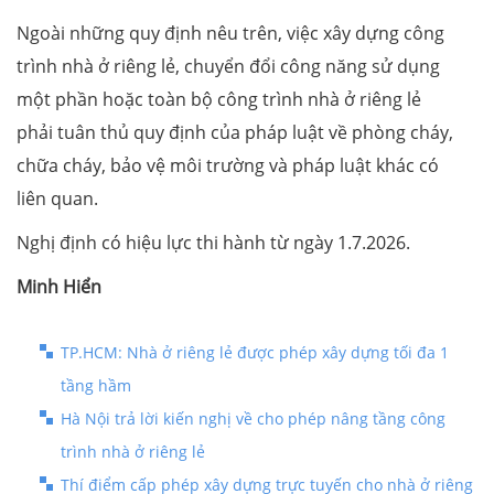
Ngoài những quy định nêu trên, việc xây dựng công
trình nhà ở riêng lẻ, chuyển đổi công năng sử dụng
một phần hoặc toàn bộ công trình nhà ở riêng lẻ
phải tuân thủ quy định của pháp luật về phòng cháy,
chữa cháy, bảo vệ môi trường và pháp luật khác có
liên quan.
Nghị định có hiệu lực thi hành từ ngày 1.7.2026.
Minh Hiển
TP.HCM: Nhà ở riêng lẻ được phép xây dựng tối đa 1
tầng hầm
Hà Nội trả lời kiến nghị về cho phép nâng tầng công
trình nhà ở riêng lẻ
Thí điểm cấp phép xây dựng trực tuyến cho nhà ở riêng