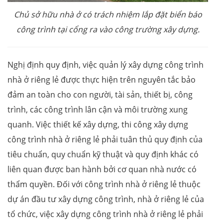
Chủ sở hữu nhà ở có trách nhiệm lắp đặt biển báo
công trình tại cổng ra vào công trường xây dựng.
Nghị định quy định, việc quản lý xây dựng công trình
nhà ở riêng lẻ được thực hiện trên nguyên tắc bảo
đảm an toàn cho con người, tài sản, thiết bị, công
trình, các công trình lân cận và môi trường xung
quanh. Việc thiết kế xây dựng, thi công xây dựng
công trình nhà ở riêng lẻ phải tuân thủ quy định của
tiêu chuẩn, quy chuẩn kỹ thuật và quy định khác có
liên quan được ban hành bởi cơ quan nhà nước có
thẩm quyền. Đối với công trình nhà ở riêng lẻ thuộc
dự án đầu tư xây dựng công trình, nhà ở riêng lẻ của
tổ chức, việc xây dựng công trình nhà ở riêng lẻ phải