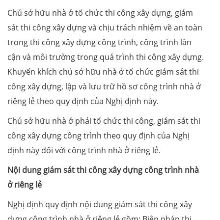
Chủ sở hữu nhà ở tổ chức thi công xây dựng, giám
sát thi công xây dựng và chịu trách nhiệm về an toàn
trong thi công xây dựng công trình, công trình lân
cận và môi trường trong quá trình thi công xây dựng.
Khuyến khích chủ sở hữu nhà ở tổ chức giám sát thi
công xây dựng, lập và lưu trữ hồ sơ công trình nhà ở
riêng lẻ theo quy định của Nghị định này.
Chủ sở hữu nhà ở phải tổ chức thi công, giám sát thi
công xây dựng công trình theo quy định của Nghị
định này đối với công trình nhà ở riêng lẻ.
Nội dung giám sát thi công xây dựng công trình nhà
ở riêng lẻ
Nghị định quy định nội dung giám sát thi công xây
dựng công trình nhà ở riêng lẻ gồm: Biện pháp thi