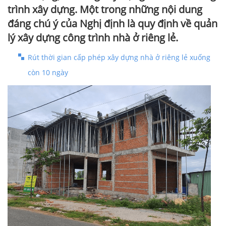
trình xây dựng. Một trong những nội dung
đáng chú ý của Nghị định là quy định về quản
lý xây dựng công trình nhà ở riêng lẻ.
Rút thời gian cấp phép xây dựng nhà ở riêng lẻ xuống
còn 10 ngày