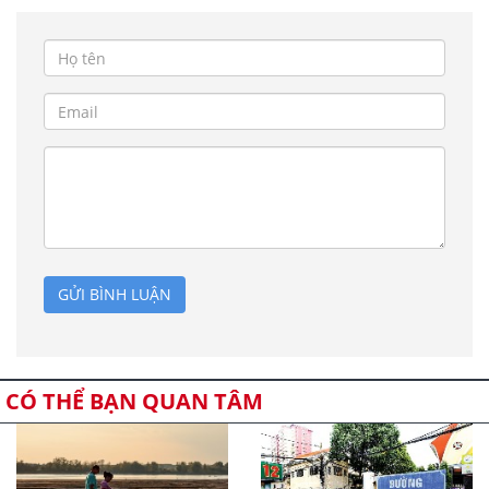
GỬI BÌNH LUẬN
CÓ THỂ BẠN QUAN TÂM